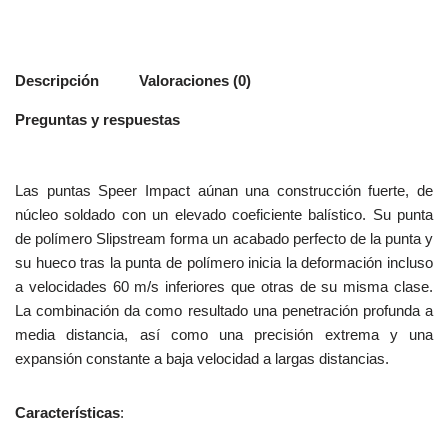
Descripción
Valoraciones (0)
Preguntas y respuestas
Las puntas Speer Impact aúnan una construcción fuerte, de
núcleo soldado con un elevado coeficiente balístico. Su punta
de polímero Slipstream forma un acabado perfecto de la punta y
su hueco tras la punta de polímero inicia la deformación incluso
a velocidades 60 m/s inferiores que otras de su misma clase.
La combinación da como resultado una penetración profunda a
media distancia, así como una precisión extrema y una
expansión constante a baja velocidad a largas distancias.
Características
: