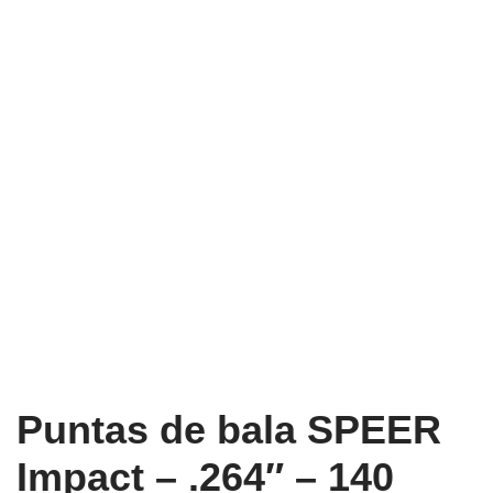
Puntas de bala SPEER
Impact – .264″ – 140