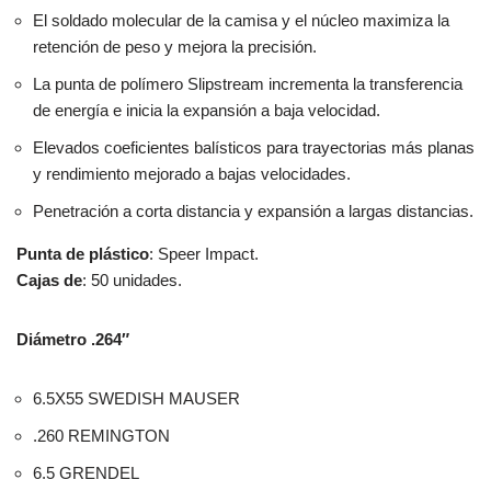
El soldado molecular de la camisa y el núcleo maximiza la
retención de peso y mejora la precisión.
La punta de polímero Slipstream incrementa la transferencia
de energía e inicia la expansión a baja velocidad.
Elevados coeficientes balísticos para trayectorias más planas
y rendimiento mejorado a bajas velocidades.
Penetración a corta distancia y expansión a largas distancias.
Punta de plástico
: Speer Impact.
Cajas de
: 50 unidades.
Diámetro .264″
6.5X55 SWEDISH MAUSER
.260 REMINGTON
6.5 GRENDEL