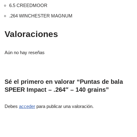
6.5 CREEDMOOR
.264 WINCHESTER MAGNUM
Valoraciones
Aún no hay reseñas
Sé el primero en valorar “Puntas de bala
SPEER Impact – .264″ – 140 grains”
Debes
acceder
para publicar una valoración.