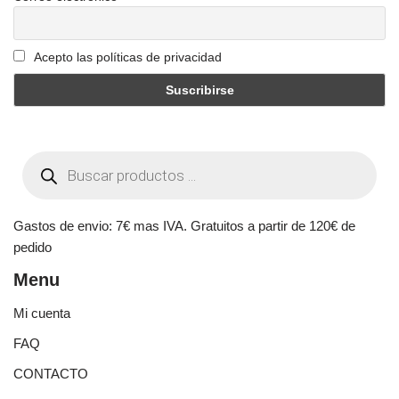
Acepto las políticas de privacidad
Gastos de envio: 7€ mas IVA. Gratuitos a partir de 120€ de
pedido
Menu
Mi cuenta
FAQ
CONTACTO