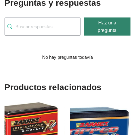
Preguntas y respuestas
Haz una
pregunta
No hay preguntas todavía
Productos relacionados