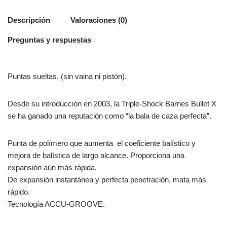
Descripción
Valoraciones (0)
Preguntas y respuestas
Puntas sueltas. (sin vaina ni pistón).
Desde su introducción en 2003, la Triple-Shock Barnes Bullet X
se ha ganado una reputación como “la bala de caza perfecta”.
Punta de polímero que aumenta el coeficiente balístico y
mejora de balística de largo alcance. Proporciona una
expansión aún más rápida.
De expansión instantánea y perfecta penetración, mata más
rápido.
Tecnología ACCU-GROOVE.