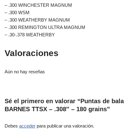
– .300 WINCHESTER MAGNUM
– .300 WSM
– .300 WEATHERBY MAGNUM
– .300 REMINGTON ULTRA MAGNUM
– .30-.378 WEATHERBY
Valoraciones
Aún no hay reseñas
Sé el primero en valorar “Puntas de bala
BARNES TTSX – .308″ – 180 grains”
Debes
acceder
para publicar una valoración.