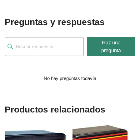
Preguntas y respuestas
Haz una
pregunta
No hay preguntas todavía
Productos relacionados