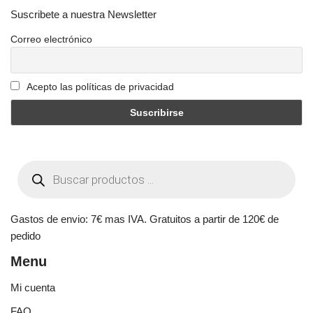
Suscribete a nuestra Newsletter
Correo electrónico
Acepto las políticas de privacidad
Gastos de envio: 7€ mas IVA. Gratuitos a partir de 120€ de
pedido
Menu
Mi cuenta
FAQ