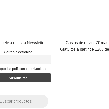
...
ibete a nuestra Newsletter
Gastos de envio: 7€ mas
Gratuitos a partir de 120€ d
Correo electrónico
pto las políticas de privacidad