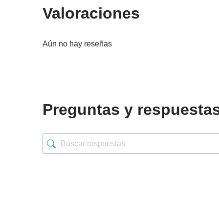
Valoraciones
Aún no hay reseñas
Preguntas y respuesta