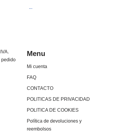
...
 IVA.
Menu
e pedido
Mi cuenta
FAQ
CONTACTO
POLITICAS DE PRIVACIDAD
POLITICA DE COOKIES
Política de devoluciones y
reembolsos