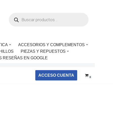
TICA
ACCESORIOS Y COMPLEMENTOS
HILLOS
PIEZAS Y REPUESTOS
S RESEÑAS EN GOOGLE
ACCESO CUENTA
0