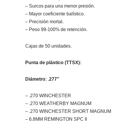
– Surcos para una menor presión.
– Mayor coeficiente balístico.
– Precisión mortal.
– Peso 99-100% de retención.
Cajas de 50 unidades.
Punta de plástico (TTSX):
Diámetro: .277″
– .270 WINCHESTER
– .270 WEATHERBY MAGNUM
– .270 WINCHESTER SHORT MAGNUM
– 6.8MM REMINGTON SPC II