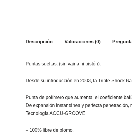
Descripción
Valoraciones (0)
Pregunta
Puntas sueltas. (sin vaina ni pistón).
Desde su introducción en 2003, la Triple-Shock Ba
Punta de polímero que aumenta el coeficiente balí
De expansión instantánea y perfecta penetración, 
Tecnología ACCU-GROOVE.
– 100% libre de plomo.