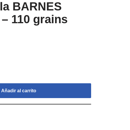
ala BARNES
 – 110 grains
Añadir al carrito