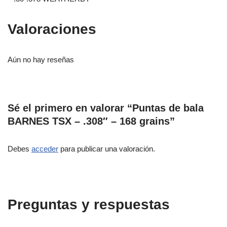
Valoraciones
Aún no hay reseñas
Sé el primero en valorar “Puntas de bala
BARNES TSX – .308″ – 168 grains”
Debes
acceder
para publicar una valoración.
Preguntas y respuestas