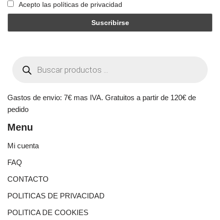
Acepto las políticas de privacidad
Gastos de envio: 7€ mas IVA. Gratuitos a partir de 120€ de
pedido
Menu
Mi cuenta
FAQ
CONTACTO
POLITICAS DE PRIVACIDAD
POLITICA DE COOKIES