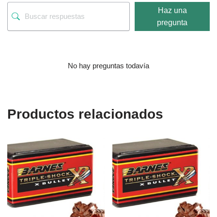
Haz una
pregunta
No hay preguntas todavía
Productos relacionados