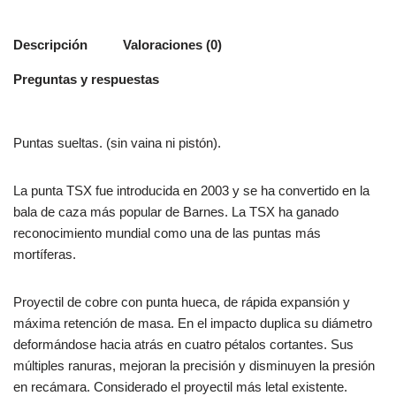
Descripción
Valoraciones (0)
Preguntas y respuestas
Puntas sueltas. (sin vaina ni pistón).
La punta TSX fue introducida en 2003 y se ha convertido en la
bala de caza más popular de Barnes. La TSX ha ganado
reconocimiento mundial como una de las puntas más
mortíferas.
Proyectil de cobre con punta hueca, de rápida expansión y
máxima retención de masa. En el impacto duplica su diámetro
deformándose hacia atrás en cuatro pétalos cortantes. Sus
múltiples ranuras, mejoran la precisión y disminuyen la pre­sión
en recámara. Considerado el proyectil más letal existente.