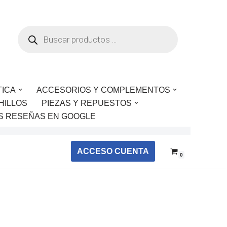
TICA
ACCESORIOS Y COMPLEMENTOS
HILLOS
PIEZAS Y REPUESTOS
S RESEÑAS EN GOOGLE
ACCESO CUENTA
0