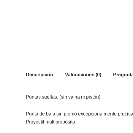
Descripción
Valoraciones (0)
Pregunta
Puntas sueltas. (sin vaina ni pistón).
Punta de bala sin plomo excepcionalmente precisa
Proyectil multipropósito.