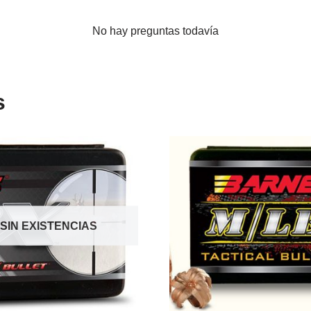
No hay preguntas todavía
s
SIN EXISTENCIAS