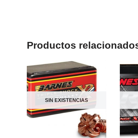
Productos relacionado
SIN EXISTENCIAS