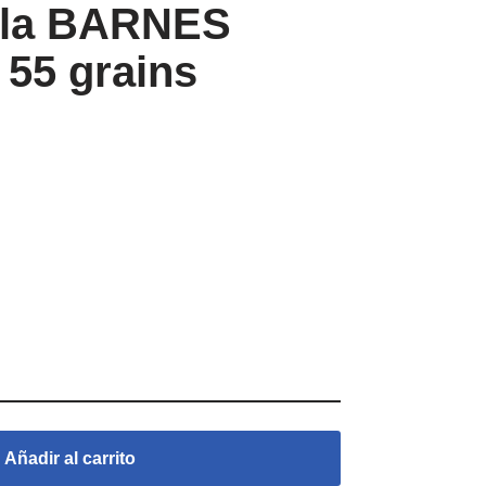
ala BARNES
 55 grains
Añadir al carrito