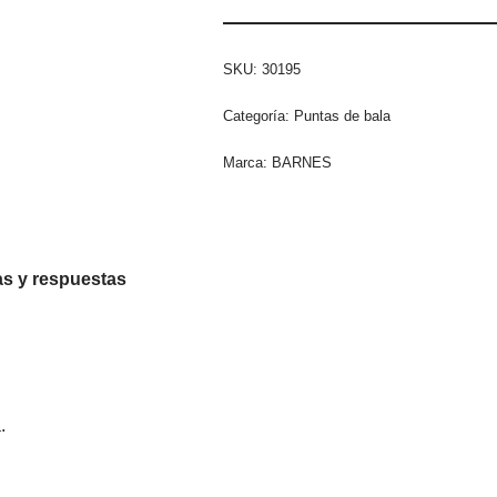
SKU:
30195
Categoría:
Puntas de bala
Marca:
BARNES
s y respuestas
.