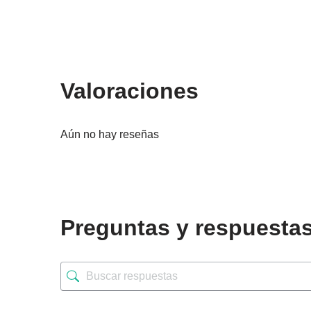
Valoraciones
Aún no hay reseñas
Preguntas y respuesta