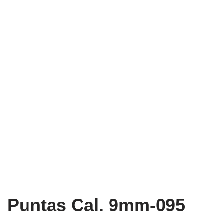
Puntas Cal. 9mm-095