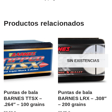
Productos relacionados
SIN EXISTENCIAS
Puntas de bala
Puntas de bala
BARNES TTSX –
BARNES LRX – .308″
.264″ – 100 grains
– 200 grains