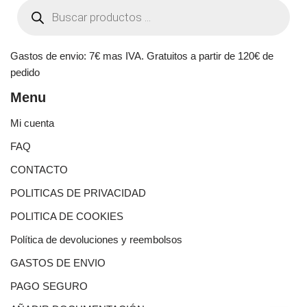
Gastos de envio: 7€ mas IVA. Gratuitos a partir de 120€ de
pedido
Menu
Mi cuenta
FAQ
CONTACTO
POLITICAS DE PRIVACIDAD
POLITICA DE COOKIES
Política de devoluciones y reembolsos
GASTOS DE ENVIO
PAGO SEGURO