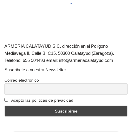
...
ARMERIA CALATAYUD S.C. dirección en el Polígono
Mediavega II, Calle B, C15. 50300 Calatayud (Zaragoza).
Telefono: 695 904493 email: info@armeriacalatayud.com
Suscribete a nuestra Newsletter
Correo electrónico
Acepto las políticas de privacidad