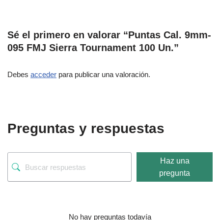
Sé el primero en valorar “Puntas Cal. 9mm-
095 FMJ Sierra Tournament 100 Un.”
Debes
acceder
para publicar una valoración.
Preguntas y respuestas
Haz una
pregunta
No hay preguntas todavía