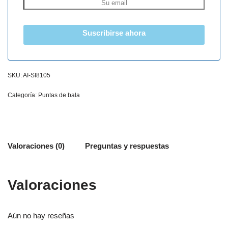
Suscribirse ahora
SKU:
AI-SI8105
Categoría:
Puntas de bala
Valoraciones (0)
Preguntas y respuestas
Valoraciones
Aún no hay reseñas