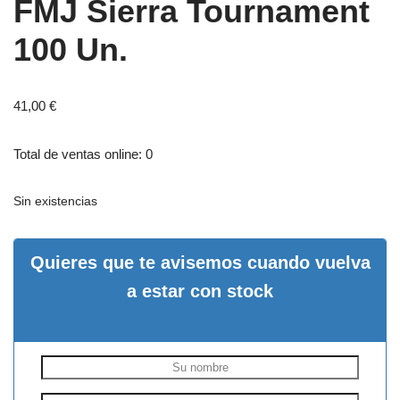
FMJ Sierra Tournament
100 Un.
41,00
€
Total de ventas online: 0
Sin existencias
Quieres que te avisemos cuando vuelva
a estar con stock