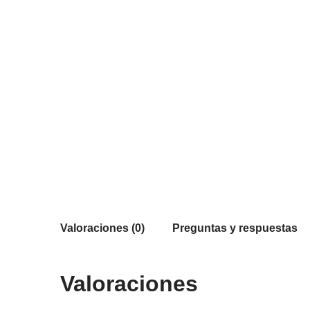
Valoraciones (0)
Preguntas y respuestas
Valoraciones