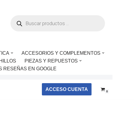
TICA
ACCESORIOS Y COMPLEMENTOS
HILLOS
PIEZAS Y REPUESTOS
S RESEÑAS EN GOOGLE
ACCESO CUENTA
0