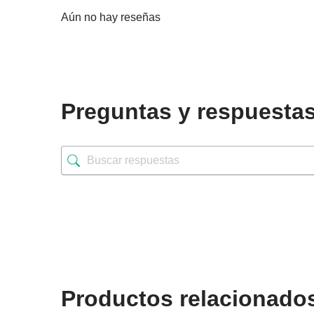
Aún no hay reseñas
Preguntas y respuesta
Productos relacionado