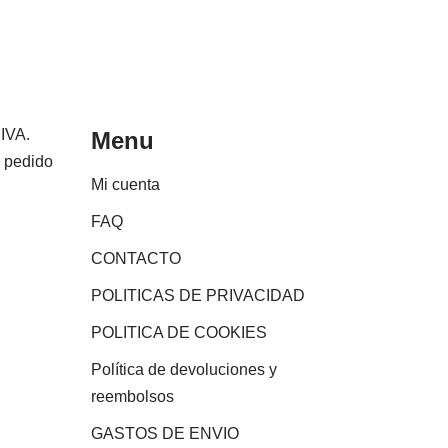
 IVA.
Menu
e pedido
Mi cuenta
FAQ
CONTACTO
POLITICAS DE PRIVACIDAD
POLITICA DE COOKIES
Política de devoluciones y
reembolsos
GASTOS DE ENVIO