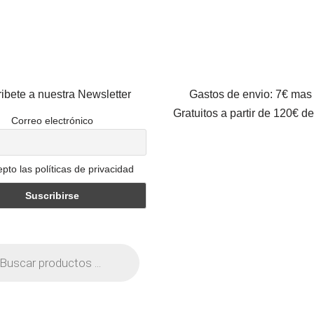
ibete a nuestra Newsletter
Gastos de envio: 7€ mas
Gratuitos a partir de 120€ d
Correo electrónico
pto las políticas de privacidad