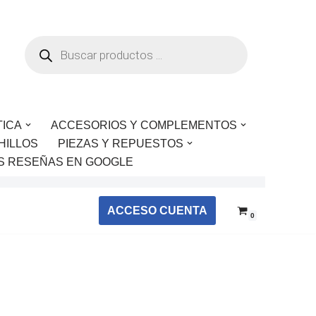
TICA
ACCESORIOS Y COMPLEMENTOS
HILLOS
PIEZAS Y REPUESTOS
S RESEÑAS EN GOOGLE
ACCESO CUENTA
0