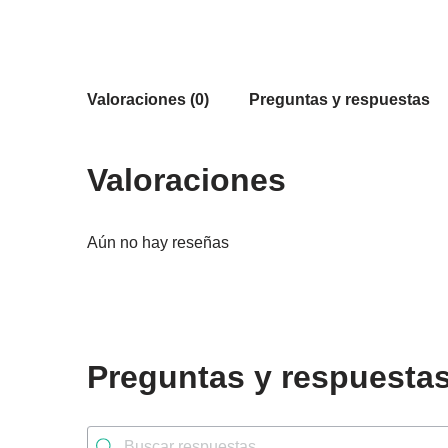
Valoraciones (0)
Preguntas y respuestas
Valoraciones
Aún no hay reseñas
Preguntas y respuesta