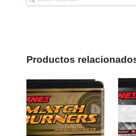
Productos relacionado