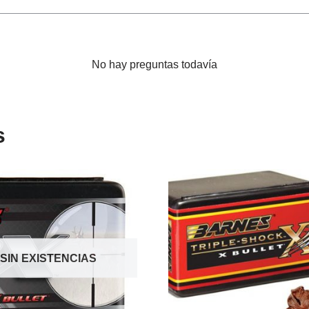
No hay preguntas todavía
s
SIN EXISTENCIAS