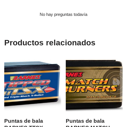
No hay preguntas todavía
Productos relacionados
Puntas de bala
Puntas de bala