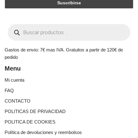
Gastos de envio: 7€ mas IVA. Gratuitos a partir de 120€ de
pedido
Menu
Mi cuenta
FAQ
CONTACTO
POLITICAS DE PRIVACIDAD
POLITICA DE COOKIES
Política de devoluciones y reembolsos