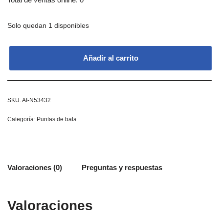
Solo quedan 1 disponibles
Añadir al carrito
SKU:
AI-N53432
Categoría:
Puntas de bala
Valoraciones (0)
Preguntas y respuestas
Valoraciones