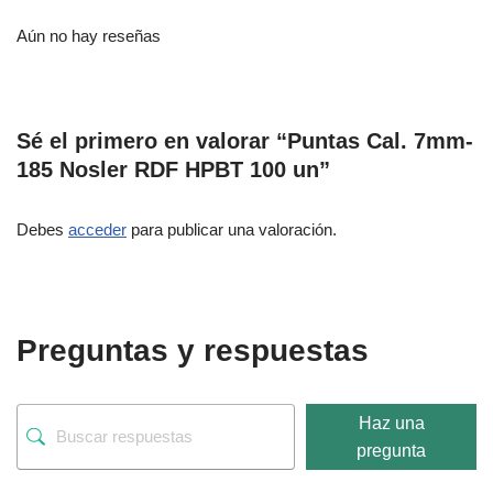
Aún no hay reseñas
Sé el primero en valorar “Puntas Cal. 7mm-
185 Nosler RDF HPBT 100 un”
Debes
acceder
para publicar una valoración.
Preguntas y respuestas
Haz una
pregunta