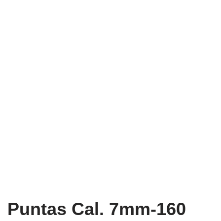
Puntas Cal. 7mm-160