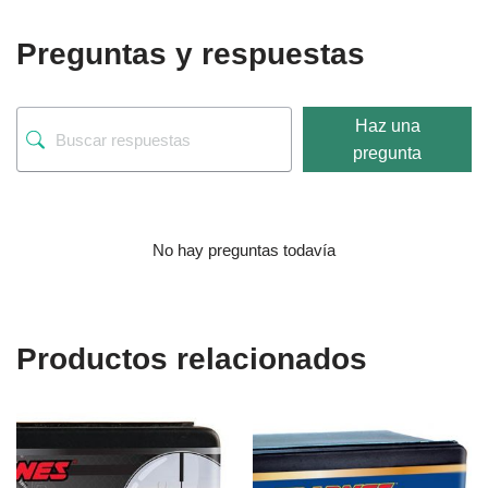
Preguntas y respuestas
Haz una
pregunta
No hay preguntas todavía
Productos relacionados