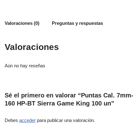
Valoraciones (0)
Preguntas y respuestas
Valoraciones
Aún no hay reseñas
Sé el primero en valorar “Puntas Cal. 7mm-
160 HP-BT Sierra Game King 100 un”
Debes
acceder
para publicar una valoración.