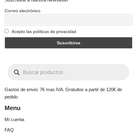
Correo electrónico
Acepto las políticas de privacidad
Gastos de envio: 7€ mas IVA. Gratuitos a partir de 120€ de
pedido
Menu
Mi cuenta
FAQ