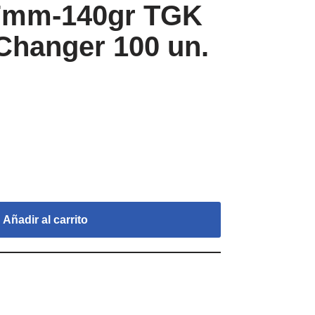
 7mm-140gr TGK
Changer 100 un.
Añadir al carrito