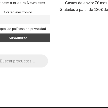
ibete a nuestra Newsletter
Gastos de envio: 7€ mas
Gratuitos a partir de 120€ d
Correo electrónico
pto las políticas de privacidad