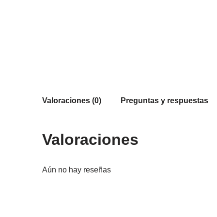
Valoraciones (0)
Preguntas y respuestas
Valoraciones
Aún no hay reseñas