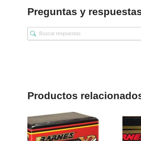
Preguntas y respuesta
Productos relacionado