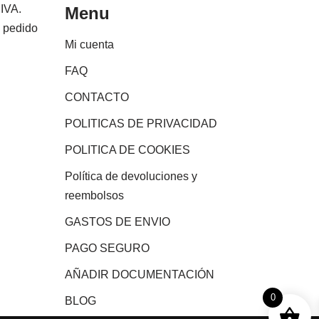
 IVA.
Menu
e pedido
Mi cuenta
FAQ
CONTACTO
POLITICAS DE PRIVACIDAD
POLITICA DE COOKIES
Política de devoluciones y
reembolsos
GASTOS DE ENVIO
PAGO SEGURO
AÑADIR DOCUMENTACIÓN
0
BLOG