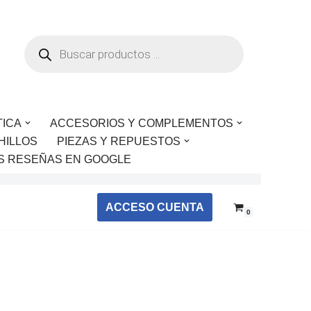
TICA
ACCESORIOS Y COMPLEMENTOS
HILLOS
PIEZAS Y REPUESTOS
S RESEÑAS EN GOOGLE
ACCESO CUENTA
0