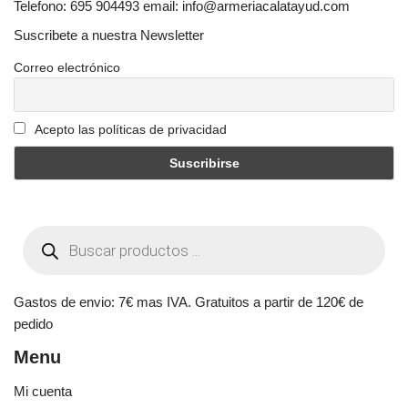
Telefono: 695 904493 email: info@armeriacalatayud.com
Suscribete a nuestra Newsletter
Correo electrónico
Acepto las políticas de privacidad
Gastos de envio: 7€ mas IVA. Gratuitos a partir de 120€ de
pedido
Menu
Mi cuenta