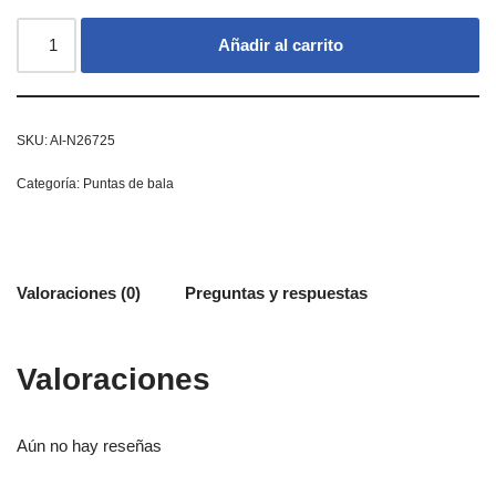
Añadir al carrito
SKU:
AI-N26725
Categoría:
Puntas de bala
Valoraciones (0)
Preguntas y respuestas
Valoraciones
Aún no hay reseñas