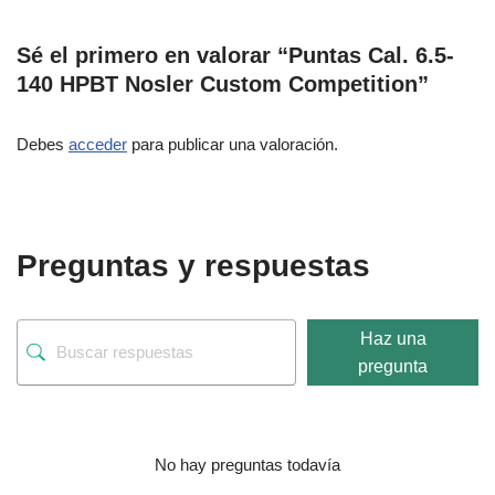
Sé el primero en valorar “Puntas Cal. 6.5-
140 HPBT Nosler Custom Competition”
Debes
acceder
para publicar una valoración.
Preguntas y respuestas
Haz una
pregunta
No hay preguntas todavía