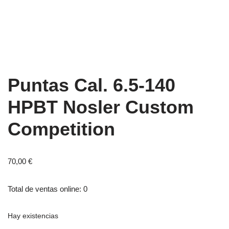
Puntas Cal. 6.5-140
HPBT Nosler Custom
Competition
70,00
€
Total de ventas online: 0
Hay existencias