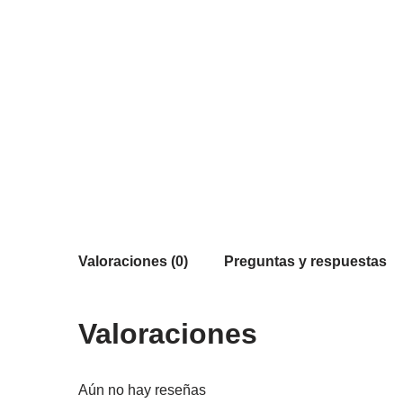
Valoraciones (0)
Preguntas y respuestas
Valoraciones
Aún no hay reseñas