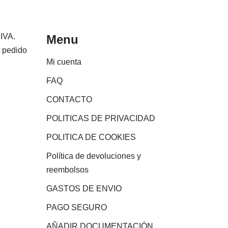
 IVA.
Menu
e pedido
Mi cuenta
FAQ
CONTACTO
POLITICAS DE PRIVACIDAD
POLITICA DE COOKIES
Política de devoluciones y
reembolsos
GASTOS DE ENVIO
PAGO SEGURO
AÑADIR DOCUMENTACIÓN