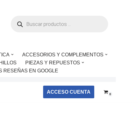
TICA
ACCESORIOS Y COMPLEMENTOS
HILLOS
PIEZAS Y REPUESTOS
S RESEÑAS EN GOOGLE
ACCESO CUENTA
0