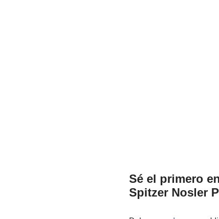
Sé el primero en
Spitzer Nosler P