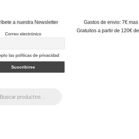
ibete a nuestra Newsletter
Gastos de envio: 7€ mas
Gratuitos a partir de 120€ d
Correo electrónico
pto las políticas de privacidad