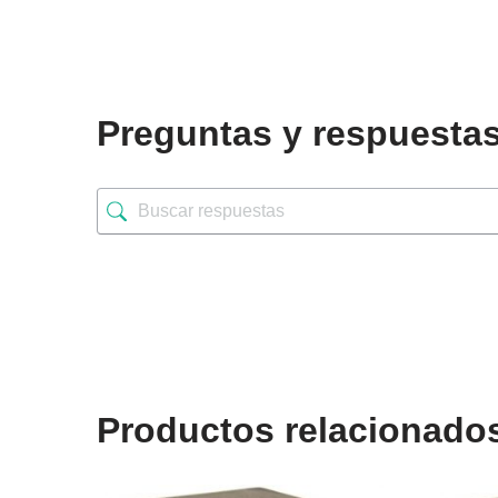
Preguntas y respuesta
Productos relacionado