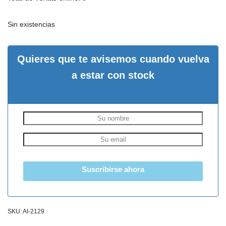
Sin existencias
Quieres que te avisemos cuando vuelva
a estar con stock
Suscribirse ahora
SKU:
AI-2129