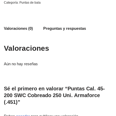
Categoría:
Puntas de bala
Valoraciones (0)
Preguntas y respuestas
Valoraciones
Aún no hay reseñas
Sé el primero en valorar “Puntas Cal. 45-
200 SWC Cobreado 250 Uni. Armaforce
(.451)”