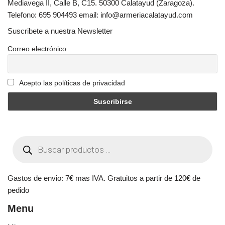
Mediavega II, Calle B, C15. 50300 Calatayud (Zaragoza).
Telefono: 695 904493 email: info@armeriacalatayud.com
Suscribete a nuestra Newsletter
Correo electrónico
Acepto las políticas de privacidad
Gastos de envio: 7€ mas IVA. Gratuitos a partir de 120€ de
pedido
Menu