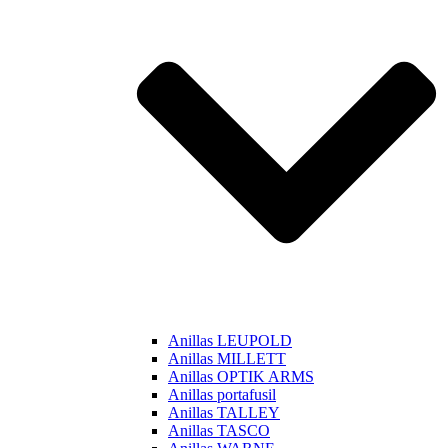
Anillas LEUPOLD
Anillas MILLETT
Anillas OPTIK ARMS
Anillas portafusil
Anillas TALLEY
Anillas TASCO