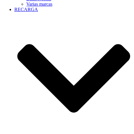
Varias marcas
RECARGA