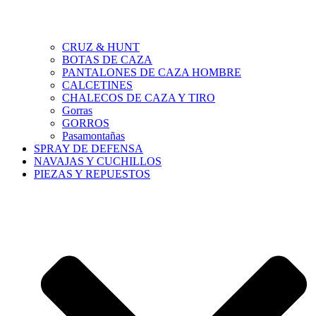
CRUZ & HUNT
BOTAS DE CAZA
PANTALONES DE CAZA HOMBRE
CALCETINES
CHALECOS DE CAZA Y TIRO
Gorras
GORROS
Pasamontañas
SPRAY DE DEFENSA
NAVAJAS Y CUCHILLOS
PIEZAS Y REPUESTOS