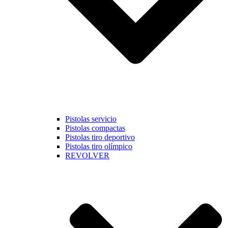
Pistolas servicio
Pistolas compactas
Pistolas tiro deportivo
Pistolas tiro olímpico
REVOLVER