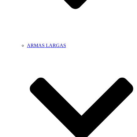
ARMAS LARGAS