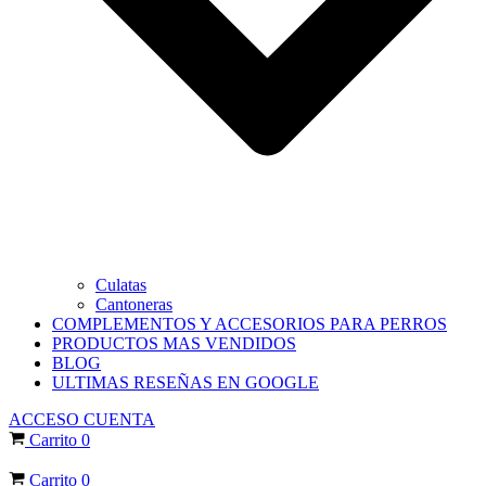
Culatas
Cantoneras
COMPLEMENTOS Y ACCESORIOS PARA PERROS
PRODUCTOS MAS VENDIDOS
BLOG
ULTIMAS RESEÑAS EN GOOGLE
ACCESO CUENTA
Carrito
0
Carrito
0