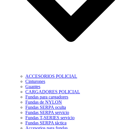
ACCESORIOS POLICIAL
Cinturones
Guantes
CARGADORES POLICIAL
Fundas para cargadores
Fundas de NYLON
Fundas SERPA oculta
Fundas SERPA servicio
Fundas T-SERIES servicio
Fundas SERPA táctica
Accesorios para fundas