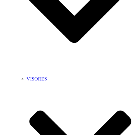
VISORES