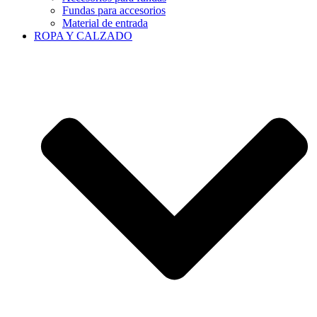
Fundas para accesorios
Material de entrada
ROPA Y CALZADO