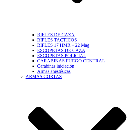
RIFLES DE CAZA
RIFLES TACTICOS
RIFLES 17 HMR – 22 Mag.
ESCOPETAS DE CAZA
ESCOPETAS POLICIAL
CARABINAS FUEGO CENTRAL
Carabinas iniciación
Armas anestésicas
ARMAS CORTAS