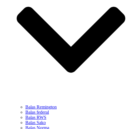
Balas Remington
Balas federal
Balas RWS
Balas Sako
Balas Norma