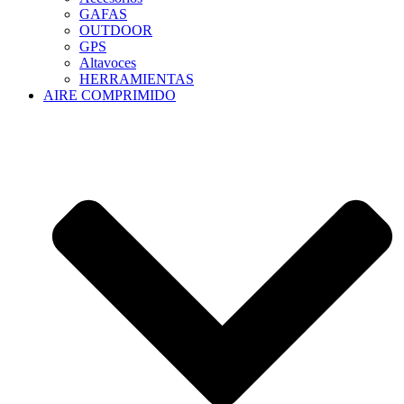
GAFAS
OUTDOOR
GPS
Altavoces
HERRAMIENTAS
AIRE COMPRIMIDO