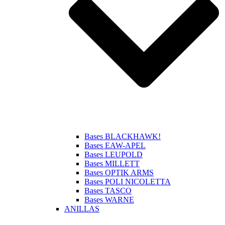
Bases BLACKHAWK!
Bases EAW-APEL
Bases LEUPOLD
Bases MILLETT
Bases OPTIK ARMS
Bases POLI NICOLETTA
Bases TASCO
Bases WARNE
ANILLAS