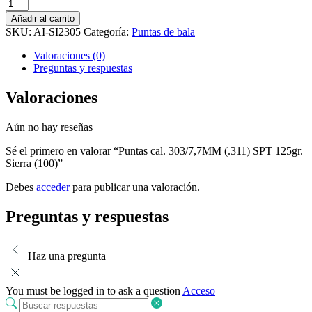
Añadir al carrito
SKU:
AI-SI2305
Categoría:
Puntas de bala
Valoraciones (0)
Preguntas y respuestas
Valoraciones
Aún no hay reseñas
Sé el primero en valorar “Puntas cal. 303/7,7MM (.311) SPT 125gr.
Sierra (100)”
Debes
acceder
para publicar una valoración.
Preguntas y respuestas
Haz una pregunta
You must be logged in to ask a question
Acceso