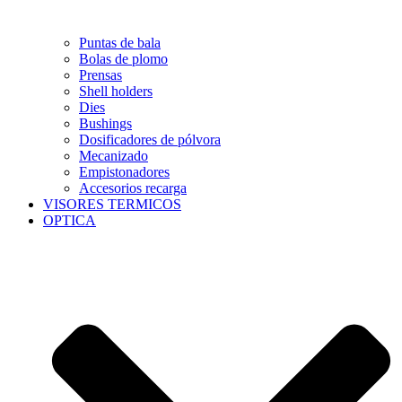
Puntas de bala
Bolas de plomo
Prensas
Shell holders
Dies
Bushings
Dosificadores de pólvora
Mecanizado
Empistonadores
Accesorios recarga
VISORES TERMICOS
OPTICA