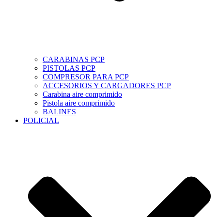
CARABINAS PCP
PISTOLAS PCP
COMPRESOR PARA PCP
ACCESORIOS Y CARGADORES PCP
Carabina aire comprimido
Pistola aire comprimido
BALINES
POLICIAL