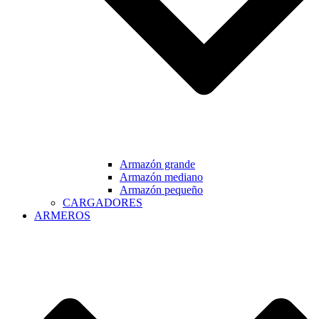
Armazón grande
Armazón mediano
Armazón pequeño
CARGADORES
ARMEROS