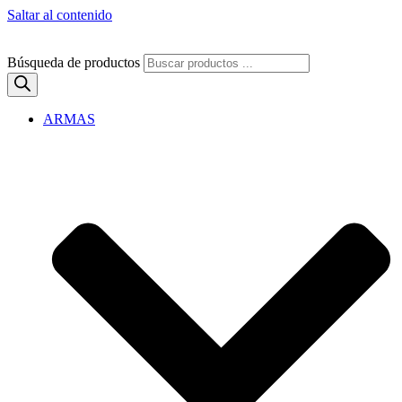
Saltar al contenido
Búsqueda de productos
ARMAS