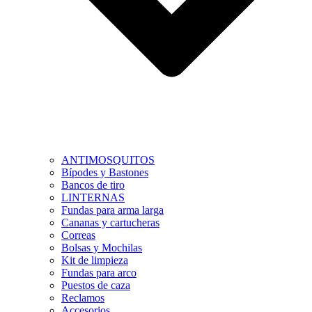
ANTIMOSQUITOS
Bípodes y Bastones
Bancos de tiro
LINTERNAS
Fundas para arma larga
Cananas y cartucheras
Correas
Bolsas y Mochilas
Kit de limpieza
Fundas para arco
Puestos de caza
Reclamos
Accesorios