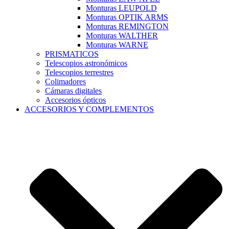
Monturas LEUPOLD
Monturas OPTIK ARMS
Monturas REMINGTON
Monturas WALTHER
Monturas WARNE
PRISMATICOS
Telescopios astronómicos
Telescopios terrestres
Colimadores
Cámaras digitales
Accesorios ópticos
ACCESORIOS Y COMPLEMENTOS