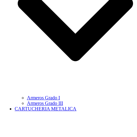
Armeros Grado I
Armeros Grado III
CARTUCHERIA METALICA