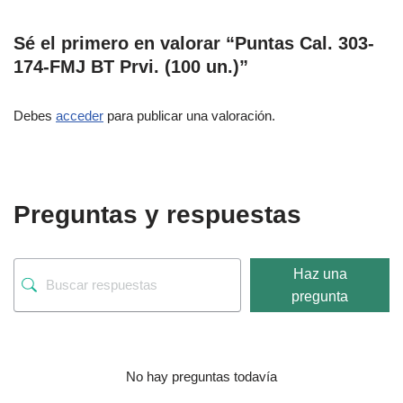
Sé el primero en valorar “Puntas Cal. 303-
174-FMJ BT Prvi. (100 un.)”
Debes
acceder
para publicar una valoración.
Preguntas y respuestas
Haz una
pregunta
No hay preguntas todavía