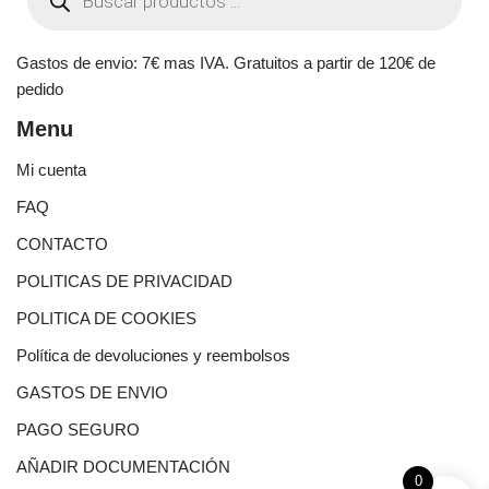
Gastos de envio: 7€ mas IVA. Gratuitos a partir de 120€ de
pedido
Menu
Mi cuenta
FAQ
CONTACTO
POLITICAS DE PRIVACIDAD
POLITICA DE COOKIES
Política de devoluciones y reembolsos
GASTOS DE ENVIO
PAGO SEGURO
AÑADIR DOCUMENTACIÓN
0