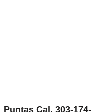
Puntas Cal. 303-174-