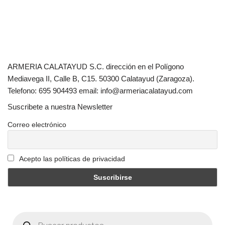
ARMERIA CALATAYUD S.C. dirección en el Polígono
Mediavega II, Calle B, C15. 50300 Calatayud (Zaragoza).
Telefono: 695 904493 email: info@armeriacalatayud.com
Suscribete a nuestra Newsletter
Correo electrónico
Acepto las políticas de privacidad