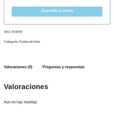
Suscribirse ahora
SKU:
AI-8040
Categoría:
Puntas de bala
Valoraciones (0)
Preguntas y respuestas
Valoraciones
Aún no hay reseñas