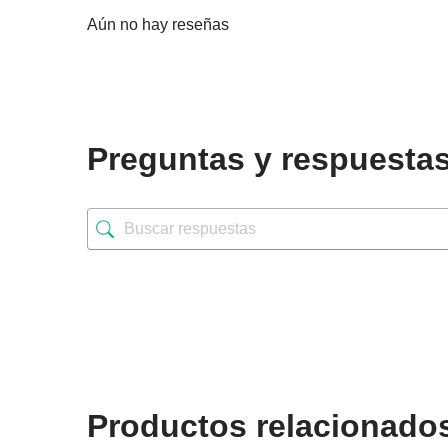
Aún no hay reseñas
Preguntas y respuesta
Productos relacionado