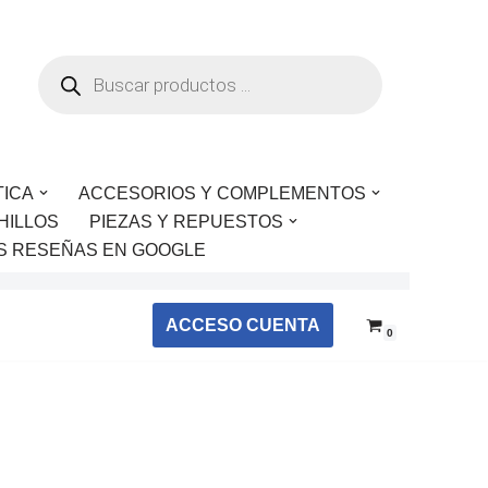
TICA
ACCESORIOS Y COMPLEMENTOS
HILLOS
PIEZAS Y REPUESTOS
S RESEÑAS EN GOOGLE
ACCESO CUENTA
0