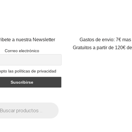
ibete a nuestra Newsletter
Gastos de envio: 7€ mas
Gratuitos a partir de 120€ d
Correo electrónico
pto las políticas de privacidad