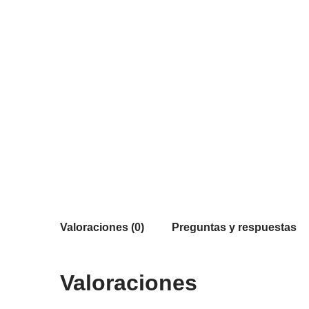
Valoraciones (0)
Preguntas y respuestas
Valoraciones