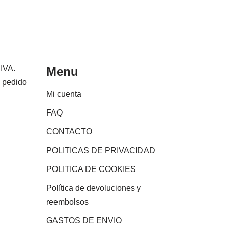
 IVA.
Menu
e pedido
Mi cuenta
FAQ
CONTACTO
POLITICAS DE PRIVACIDAD
POLITICA DE COOKIES
Política de devoluciones y
reembolsos
GASTOS DE ENVIO