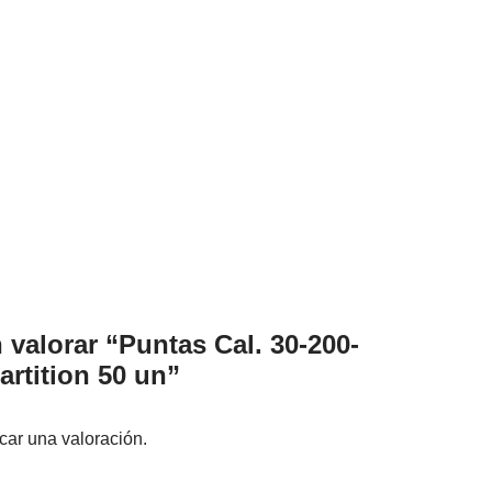
 valorar “Puntas Cal. 30-200-
artition 50 un”
car una valoración.