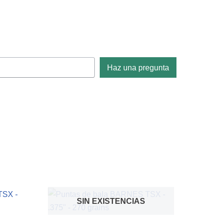
Haz una pregunta
SIN EXISTENCIAS