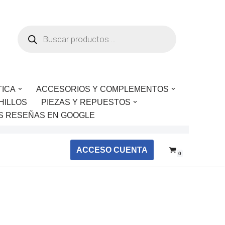
TICA
ACCESORIOS Y COMPLEMENTOS
HILLOS
PIEZAS Y REPUESTOS
S RESEÑAS EN GOOGLE
ACCESO CUENTA
0