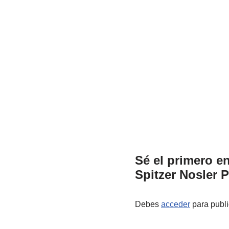
Sé el primero en
Spitzer Nosler P
Debes
acceder
para publi