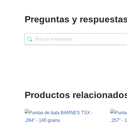
Preguntas y respuesta
Productos relacionado