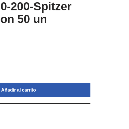
30-200-Spitzer
ion 50 un
Añadir al carrito