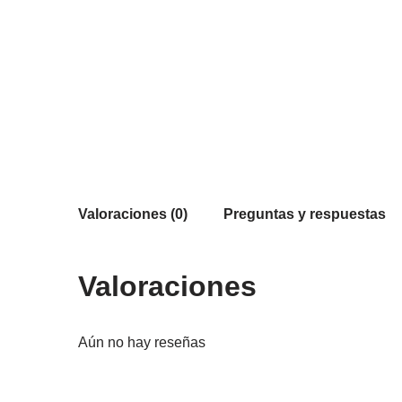
Valoraciones (0)
Preguntas y respuestas
Valoraciones
Aún no hay reseñas