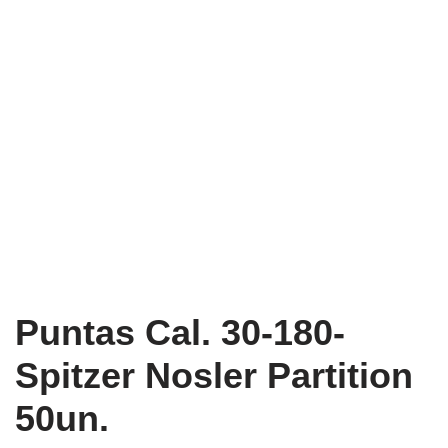
Puntas Cal. 30-180-
Spitzer Nosler Partition
50un.