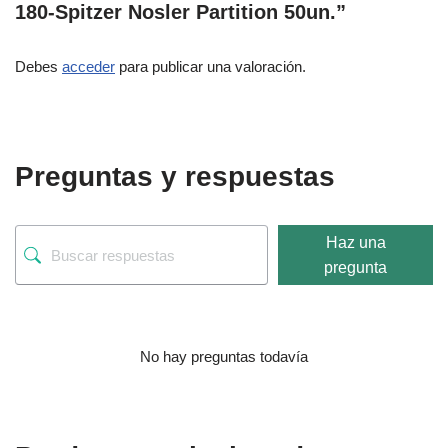
180-Spitzer Nosler Partition 50un.”
Debes
acceder
para publicar una valoración.
Preguntas y respuestas
Haz una
pregunta
No hay preguntas todavía