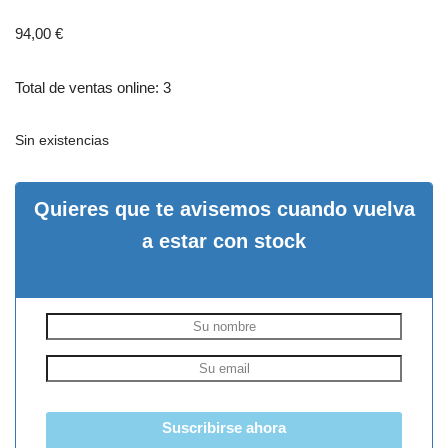
94,00
€
Total de ventas online: 3
Sin existencias
Quieres que te avisemos cuando vuelva
a estar con stock
Suscribirse ahora