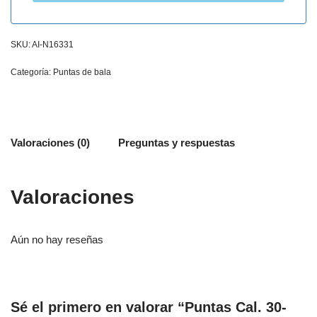
SKU:
AI-N16331
Categoría:
Puntas de bala
Valoraciones (0)
Preguntas y respuestas
Valoraciones
Aún no hay reseñas
Sé el primero en valorar “Puntas Cal. 30-