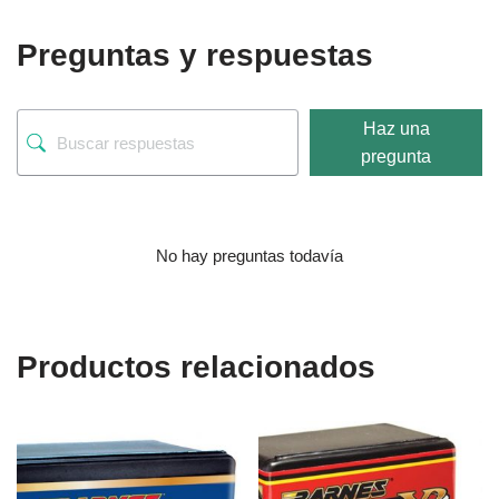
Preguntas y respuestas
Haz una
pregunta
No hay preguntas todavía
Productos relacionados