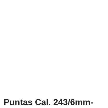
Puntas Cal. 243/6mm-