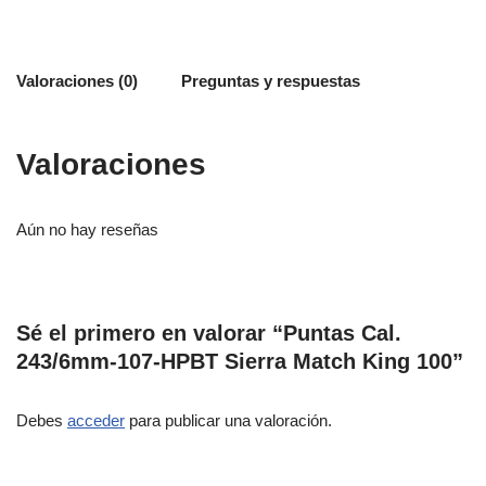
Valoraciones (0)
Preguntas y respuestas
Valoraciones
Aún no hay reseñas
Sé el primero en valorar “Puntas Cal.
243/6mm-107-HPBT Sierra Match King 100”
Debes
acceder
para publicar una valoración.