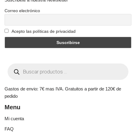
Correo electrónico
Acepto las políticas de privacidad
Gastos de envio: 7€ mas IVA. Gratuitos a partir de 120€ de
pedido
Menu
Mi cuenta
FAQ