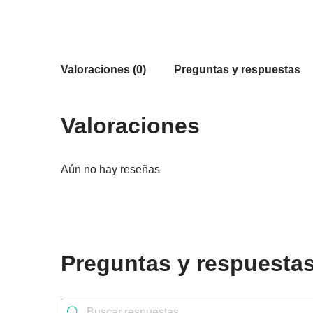
Valoraciones (0)
Preguntas y respuestas
Valoraciones
Aún no hay reseñas
Preguntas y respuesta