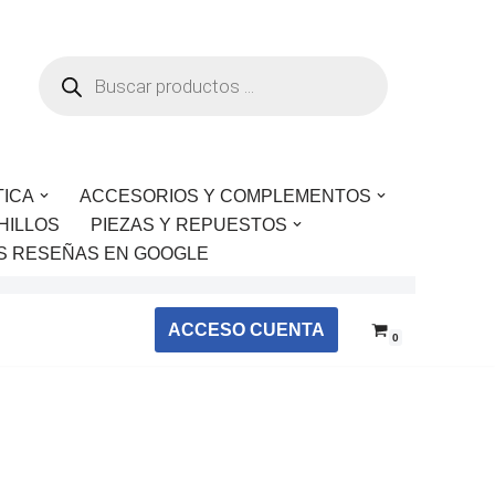
TICA
ACCESORIOS Y COMPLEMENTOS
HILLOS
PIEZAS Y REPUESTOS
S RESEÑAS EN GOOGLE
ACCESO CUENTA
0