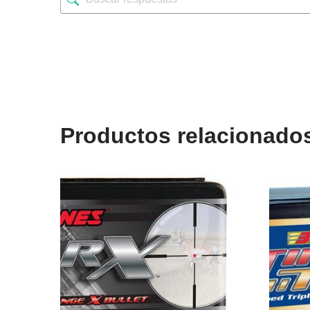
Productos relacionado