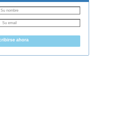
ribirse ahora