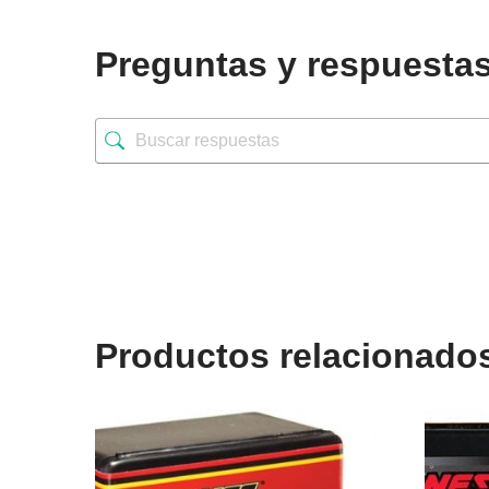
Preguntas y respuesta
Productos relacionado