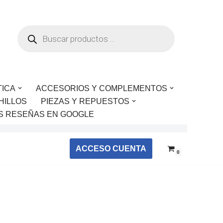
TICA
ACCESORIOS Y COMPLEMENTOS
HILLOS
PIEZAS Y REPUESTOS
S RESEÑAS EN GOOGLE
ACCESO CUENTA
0