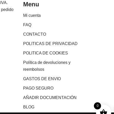
 IVA.
Menu
e pedido
Mi cuenta
FAQ
CONTACTO
POLITICAS DE PRIVACIDAD
POLITICA DE COOKIES
Política de devoluciones y
reembolsos
GASTOS DE ENVIO
PAGO SEGURO
AÑADIR DOCUMENTACIÓN
0
BLOG