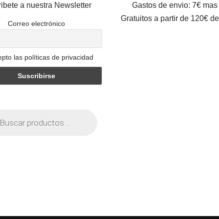
ibete a nuestra Newsletter
Gastos de envio: 7€ mas
Gratuitos a partir de 120€ d
Correo electrónico
pto las políticas de privacidad