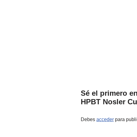
Sé el primero en
HPBT Nosler Cu
Debes
acceder
para publi