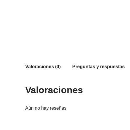
Valoraciones (0)
Preguntas y respuestas
Valoraciones
Aún no hay reseñas