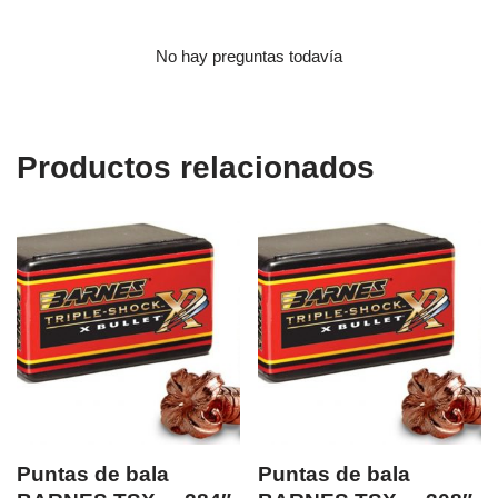
No hay preguntas todavía
Productos relacionados
Puntas de bala
Puntas de bala