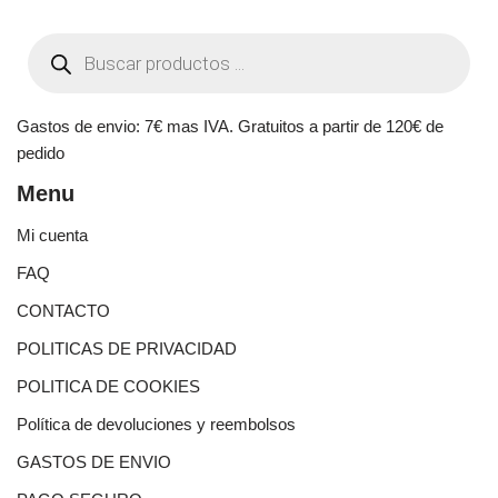
Gastos de envio: 7€ mas IVA. Gratuitos a partir de 120€ de
pedido
Menu
Mi cuenta
FAQ
CONTACTO
POLITICAS DE PRIVACIDAD
POLITICA DE COOKIES
Política de devoluciones y reembolsos
GASTOS DE ENVIO