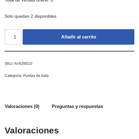
Solo quedan 2 disponibles
Añadir al carrito
SKU:
AI-N39510
Categoría:
Puntas de bala
Valoraciones (0)
Preguntas y respuestas
Valoraciones