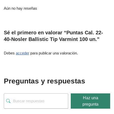
Aún no hay reseñas
Sé el primero en valorar “Puntas Cal. 22-
40-Nosler Ballistic Tip Varmint 100 un.”
Debes
acceder
para publicar una valoración.
Preguntas y respuestas
Haz una
pregunta