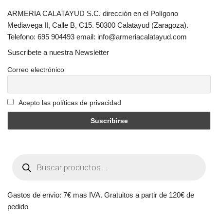
ARMERIA CALATAYUD S.C. dirección en el Polígono
Mediavega II, Calle B, C15. 50300 Calatayud (Zaragoza).
Telefono: 695 904493 email: info@armeriacalatayud.com
Suscribete a nuestra Newsletter
Correo electrónico
Acepto las políticas de privacidad
Gastos de envio: 7€ mas IVA. Gratuitos a partir de 120€ de
pedido