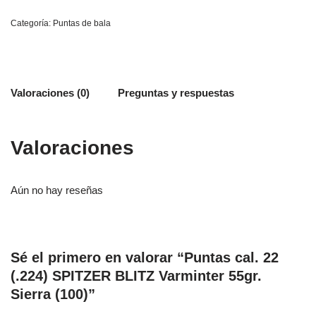
Categoría:
Puntas de bala
Valoraciones (0)
Preguntas y respuestas
Valoraciones
Aún no hay reseñas
Sé el primero en valorar “Puntas cal. 22
(.224) SPITZER BLITZ Varminter 55gr.
Sierra (100)”