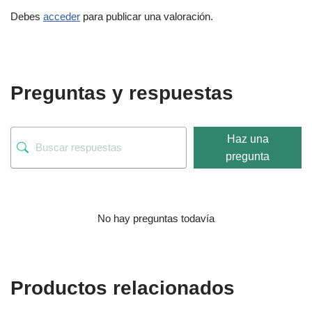
Debes
acceder
para publicar una valoración.
Preguntas y respuestas
Haz una
pregunta
No hay preguntas todavía
Productos relacionados