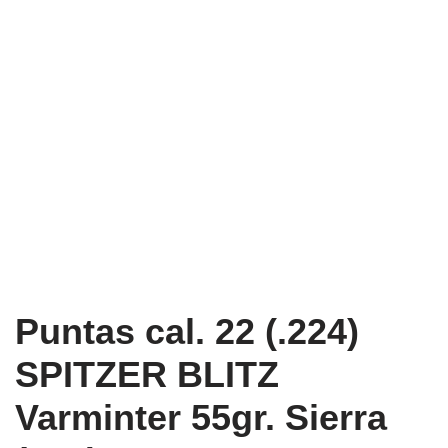
Puntas cal. 22 (.224)
SPITZER BLITZ
Varminter 55gr. Sierra