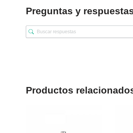
Preguntas y respuesta
Productos relacionado