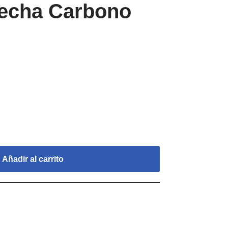
lecha Carbono
Añadir al carrito