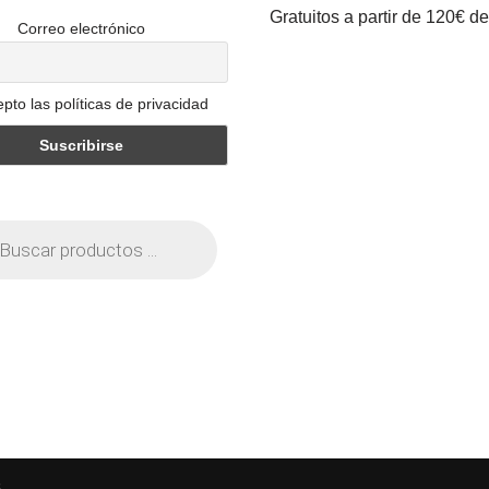
Gratuitos a partir de 120€ d
Correo electrónico
pto las políticas de privacidad
s