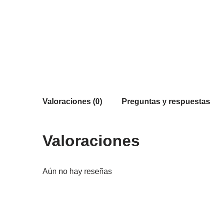
Valoraciones (0)
Preguntas y respuestas
Valoraciones
Aún no hay reseñas