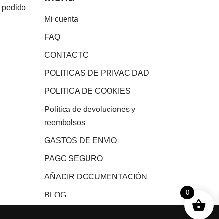
e pedido
Mi cuenta
FAQ
CONTACTO
POLITICAS DE PRIVACIDAD
POLITICA DE COOKIES
Política de devoluciones y
reembolsos
GASTOS DE ENVIO
PAGO SEGURO
AÑADIR DOCUMENTACIÓN
0
BLOG