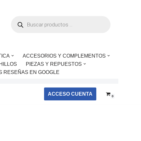
TICA
ACCESORIOS Y COMPLEMENTOS
HILLOS
PIEZAS Y REPUESTOS
S RESEÑAS EN GOOGLE
ACCESO CUENTA
0