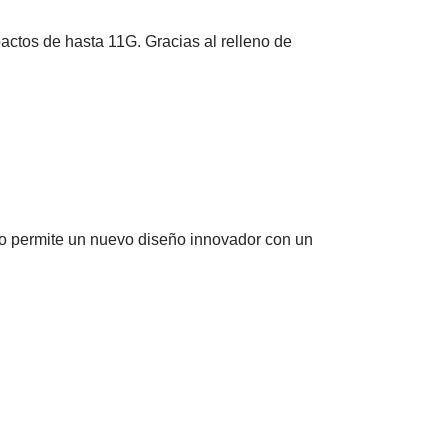
actos de hasta 11G. Gracias al relleno de
ro permite un nuevo diseño innovador con un