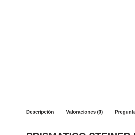
Descripción
Valoraciones (0)
Pregunta