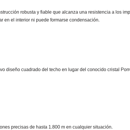
trucción robusta y fiable que alcanza una resistencia a los imp
ar en el interior ni puede formarse condensación.
o diseño cuadrado del techo en lugar del conocido cristal Por
iones precisas de hasta 1.800 m en cualquier situación.