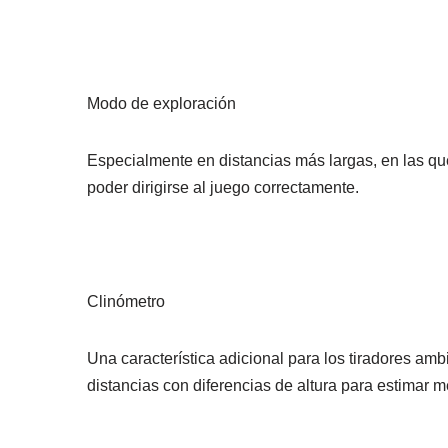
Modo de exploración
Especialmente en distancias más largas, en las qu
poder dirigirse al juego correctamente.
Clinómetro
Una característica adicional para los tiradores am
distancias con diferencias de altura para estimar m