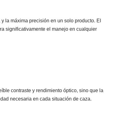
y la máxima precisión en un solo producto. El
ra significativamente el manejo en cualquier
íble contraste y rendimiento óptico, sino que la
ridad necesaria en cada situación de caza.