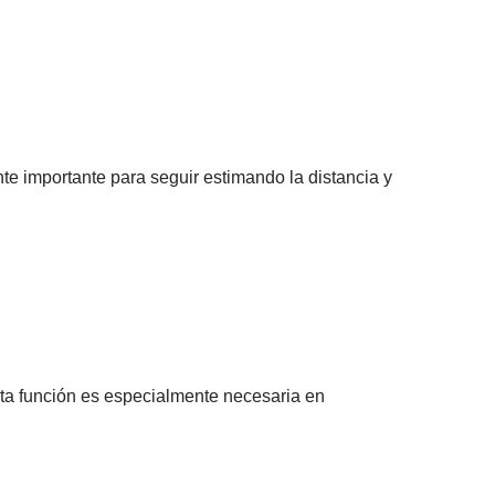
e importante para seguir estimando la distancia y
Esta función es especialmente necesaria en