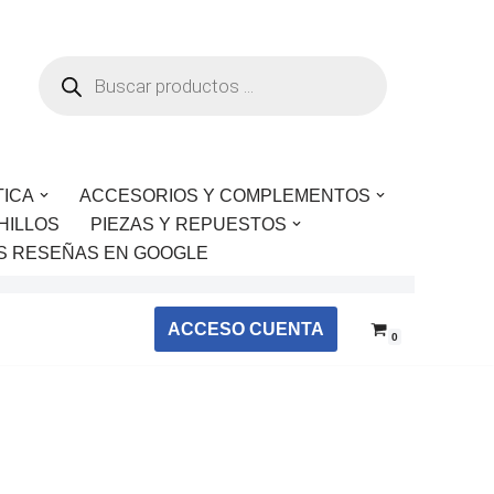
TICA
ACCESORIOS Y COMPLEMENTOS
HILLOS
PIEZAS Y REPUESTOS
S RESEÑAS EN GOOGLE
ACCESO CUENTA
0