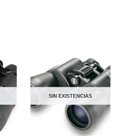
SIN EXISTENCIAS