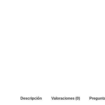
Descripción
Valoraciones (0)
Pregunta