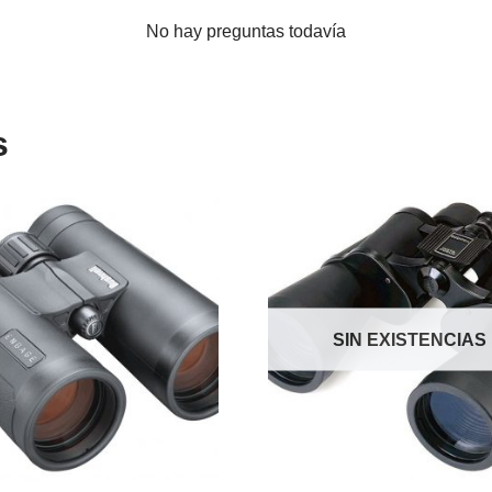
No hay preguntas todavía
s
SIN EXISTENCIAS