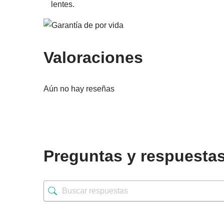
lentes.
Valoraciones
Aún no hay reseñas
Preguntas y respuesta