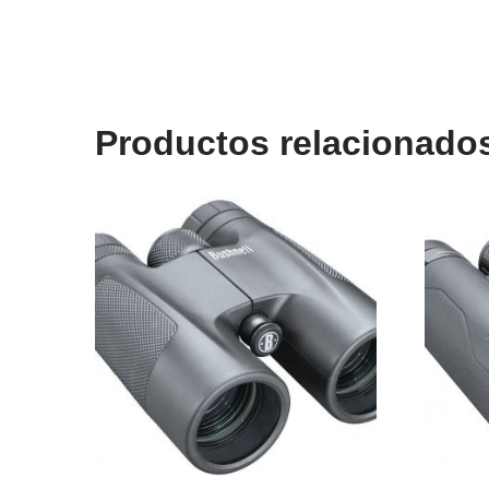
Productos relacionado