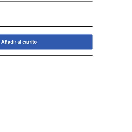
Añadir al carrito