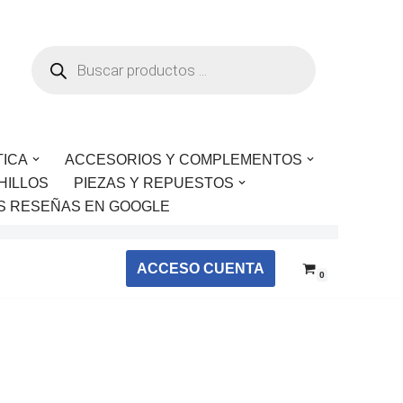
TICA
ACCESORIOS Y COMPLEMENTOS
HILLOS
PIEZAS Y REPUESTOS
S RESEÑAS EN GOOGLE
ACCESO CUENTA
0