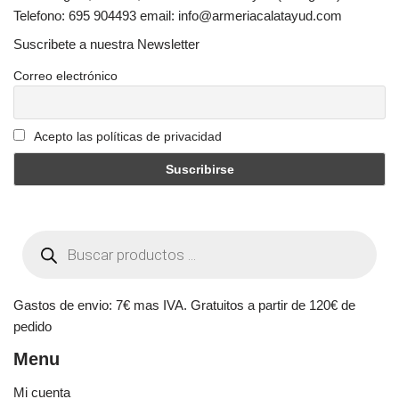
Telefono: 695 904493 email: info@armeriacalatayud.com
Suscribete a nuestra Newsletter
Correo electrónico
Acepto las políticas de privacidad
Gastos de envio: 7€ mas IVA. Gratuitos a partir de 120€ de
pedido
Menu
Mi cuenta