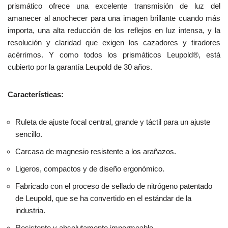
prismático ofrece una excelente transmisión de luz del
amanecer al anochecer para una imagen brillante cuando más
importa, una alta reducción de los reflejos en luz intensa, y la
resolución y claridad que exigen los cazadores y tiradores
acérrimos. Y como todos los prismáticos Leupold®, está
cubierto por la garantía Leupold de 30 años.
Características:
Ruleta de ajuste focal central, grande y táctil para un ajuste
sencillo.
Carcasa de magnesio resistente a los arañazos.
Ligeros, compactos y de diseño ergonómico.
Fabricado con el proceso de sellado de nitrógeno patentado
de Leupold, que se ha convertido en el estándar de la
industria.
Resistente y absolutamente impermeable.