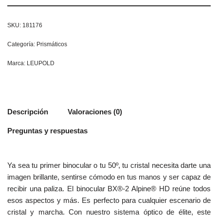
SKU:
181176
Categoría:
Prismáticos
Marca:
LEUPOLD
Descripción
Valoraciones (0)
Preguntas y respuestas
Ya sea tu primer binocular o tu 50º, tu cristal necesita darte una
imagen brillante, sentirse cómodo en tus manos y ser capaz de
recibir una paliza. El binocular BX®-2 Alpine® HD reúne todos
esos aspectos y más. Es perfecto para cualquier escenario de
cristal y marcha. Con nuestro sistema óptico de élite, este