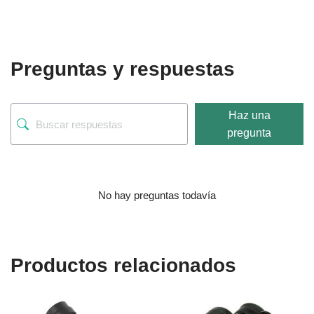
Preguntas y respuestas
Haz una
pregunta
No hay preguntas todavía
Productos relacionados