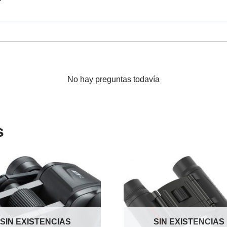
No hay preguntas todavía
s
SIN EXISTENCIAS
SIN EXISTENCIAS