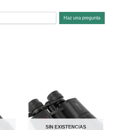
Haz una pregunta
SIN EXISTENCIAS