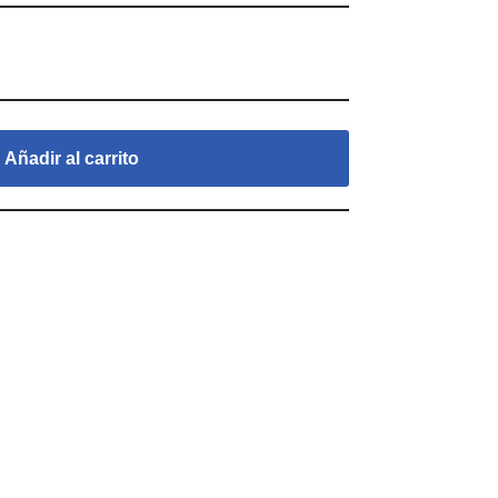
Añadir al carrito