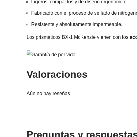
Ligeros, compactos y de diseño ergonómico.
Fabricado con el proceso de sellado de nitrógeno
Resistente y absolutamente impermeable.
Los prismáticos BX-1 McKenzie vienen con los
acc
Valoraciones
Aún no hay reseñas
Preguntas y respuesta