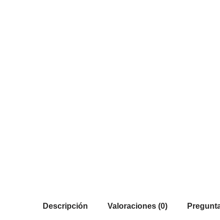
Descripción
Valoraciones (0)
Pregunta