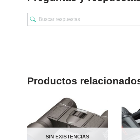
Productos relacionado
SIN EXISTENCIAS