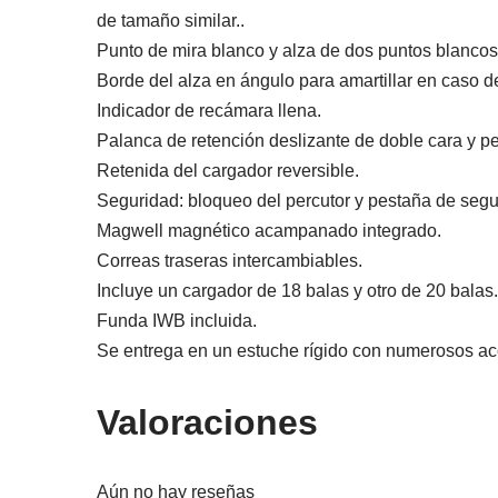
de tamaño similar..
Punto de mira blanco y alza de dos puntos blancos
Borde del alza en ángulo para amartillar en caso
Indicador de recámara llena.
Palanca de retención deslizante de doble cara y per
Retenida del cargador reversible.
Seguridad: bloqueo del percutor y pestaña de segur
Magwell magnético acampanado integrado.
Correas traseras intercambiables.
Incluye un cargador de 18 balas y otro de 20 balas.
Funda IWB incluida.
Se entrega en un estuche rígido con numerosos ac
Valoraciones
Aún no hay reseñas