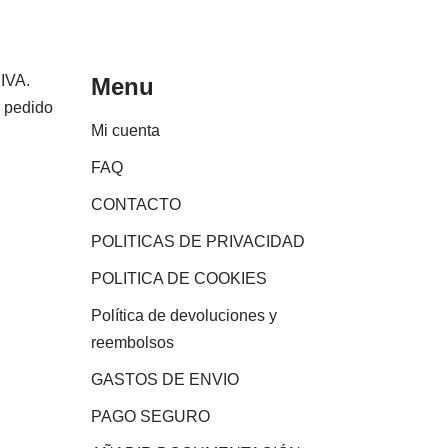
 IVA.
Menu
e pedido
Mi cuenta
FAQ
CONTACTO
POLITICAS DE PRIVACIDAD
POLITICA DE COOKIES
Política de devoluciones y
reembolsos
GASTOS DE ENVIO
PAGO SEGURO