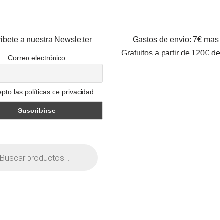
ibete a nuestra Newsletter
Gastos de envio: 7€ mas
Gratuitos a partir de 120€ d
Correo electrónico
pto las políticas de privacidad