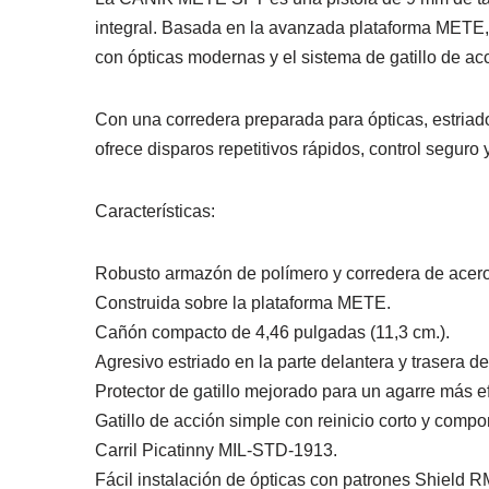
integral. Basada en la avanzada plataforma METE
con ópticas modernas y el sistema de gatillo de ac
Con una corredera preparada para ópticas, estriad
ofrece disparos repetitivos rápidos, control segu
Características:
Robusto armazón de polímero y corredera de acero 
Construida sobre la plataforma METE.
Cañón compacto de 4,46 pulgadas (11,3 cm.).
Agresivo estriado en la parte delantera y trasera de
Protector de gatillo mejorado para un agarre más ef
Gatillo de acción simple con reinicio corto y compo
Carril Picatinny MIL-STD-1913.
Fácil instalación de ópticas con patrones Shi