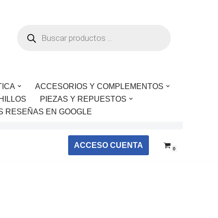
TICA
ACCESORIOS Y COMPLEMENTOS
HILLOS
PIEZAS Y REPUESTOS
S RESEÑAS EN GOOGLE
ACCESO CUENTA
0