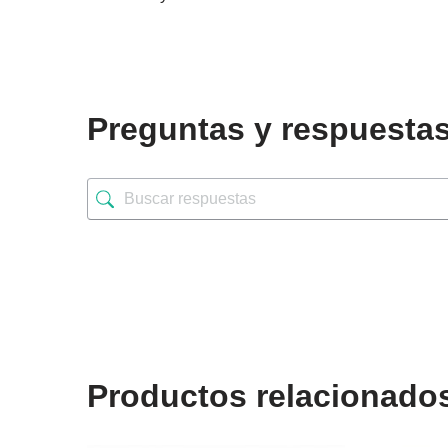
Preguntas y respuesta
Productos relacionado