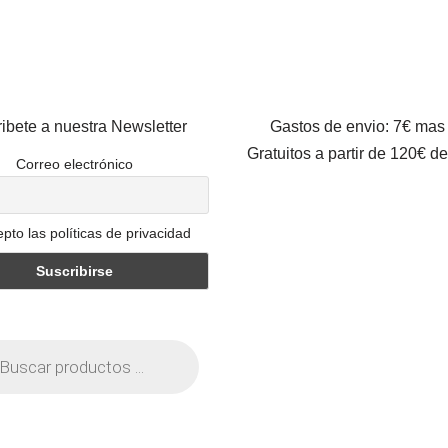
ibete a nuestra Newsletter
Gastos de envio: 7€ mas
Gratuitos a partir de 120€ d
Correo electrónico
pto las políticas de privacidad