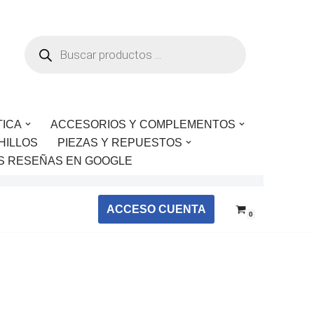
TICA
ACCESORIOS Y COMPLEMENTOS
HILLOS
PIEZAS Y REPUESTOS
S RESEÑAS EN GOOGLE
ACCESO CUENTA
0