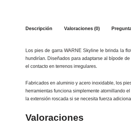
Descripción
Valoraciones (0)
Pregunta
Los pies de garra WARNE Skyline le brinda la flot
hundirían. Diseñados para adaptarse al bípode de 
el contacto en terrenos irregulares.
Fabricados en aluminio y acero inoxidable, los pie
herramientas funciona simplemente atornillando el 
la extensión roscada si se necesita fuerza adiciona
Valoraciones