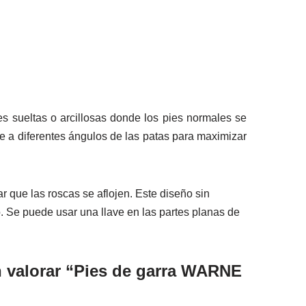
es sueltas o arcillosas donde los pies normales se
e a diferentes ángulos de las patas para maximizar
 que las roscas se aflojen. Este diseño sin
. Se puede usar una llave en las partes planas de
n valorar “Pies de garra WARNE