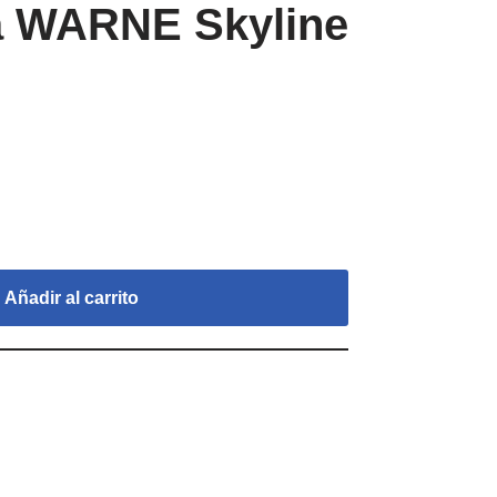
ra WARNE Skyline
Añadir al carrito