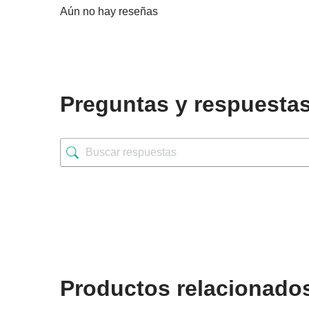
Aún no hay reseñas
Preguntas y respuesta
Productos relacionado