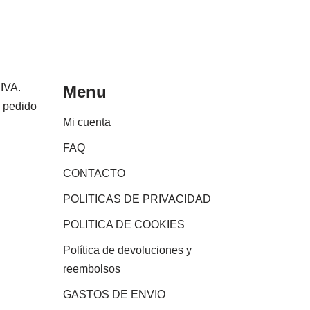
 IVA.
Menu
e pedido
Mi cuenta
FAQ
CONTACTO
POLITICAS DE PRIVACIDAD
POLITICA DE COOKIES
Política de devoluciones y
reembolsos
GASTOS DE ENVIO