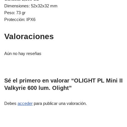
Dimensiones: 52x32x32 mm
Peso: 73 gr
Protección: IPX6
Valoraciones
Aún no hay reseñas
Sé el primero en valorar “OLIGHT PL Mini II
Valkyrie 600 lum. Olight”
Debes
acceder
para publicar una valoración.