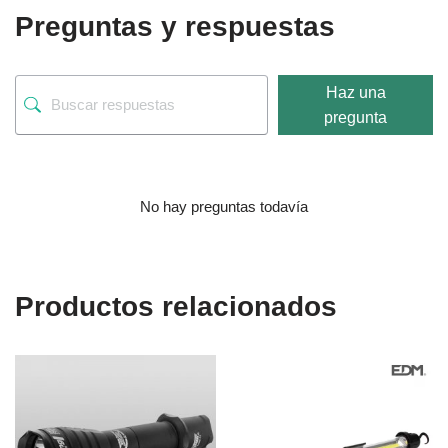
Preguntas y respuestas
Haz una
pregunta
No hay preguntas todavía
Productos relacionados