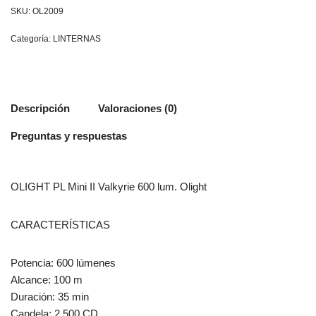
SKU:
OL2009
Categoría:
LINTERNAS
Descripción
Valoraciones (0)
Preguntas y respuestas
OLIGHT PL Mini II Valkyrie 600 lum. Olight
CARACTERÍSTICAS
Potencia: 600 lúmenes
Alcance: 100 m
Duración: 35 min
Candela: 2,500 CD