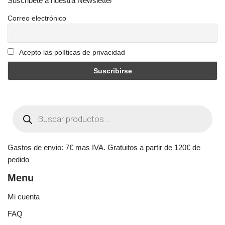
Suscribete a nuestra Newsletter
Correo electrónico
Acepto las políticas de privacidad
Gastos de envio: 7€ mas IVA. Gratuitos a partir de 120€ de
pedido
Menu
Mi cuenta
FAQ