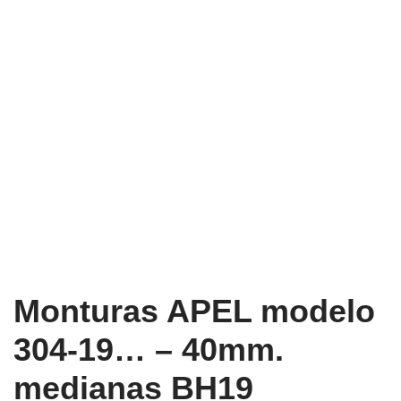
Monturas APEL modelo
304-19… – 40mm.
medianas BH19