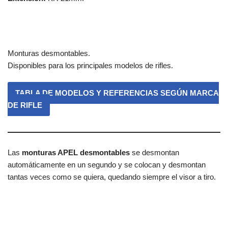
Monturas desmontables.
Disponibles para los principales modelos de rifles.
TABLA DE MODELOS Y REFERENCIAS SEGÚN MARCA
DE RIFLE
Las
monturas APEL desmontables
se desmontan
automáticamente en un segundo y se colocan y desmontan
tantas veces como se quiera, quedando siempre el visor a tiro.