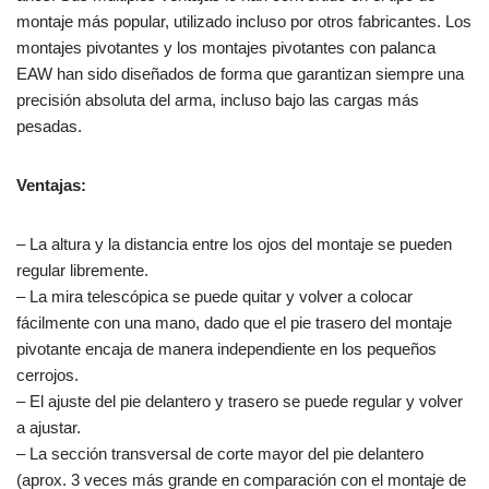
montaje más popular, utilizado incluso por otros fabricantes. Los
montajes pivotantes y los montajes pivotantes con palanca
EAW han sido diseñados de forma que garantizan siempre una
precisión absoluta del arma, incluso bajo las cargas más
pesadas.
Ventajas:
– La altura y la distancia entre los ojos del montaje se pueden
regular libremente.
– La mira telescópica se puede quitar y volver a colocar
fácilmente con una mano, dado que el pie trasero del montaje
pivotante encaja de manera independiente en los pequeños
cerrojos.
– El ajuste del pie delantero y trasero se puede regular y volver
a ajustar.
– La sección transversal de corte mayor del pie delantero
(aprox. 3 veces más grande en comparación con el montaje de