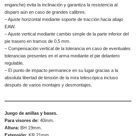
enganche) evita la inclinación y garantiza la resistencia al
disparo aún en caso de grandes calibres.
– Ajuste horizontal mediante soporte de tracción hacia abajo
EAW.
– Ajuste vertical mediante cambio simple de la parte inferior del
pie trasero en tramos de 0,5 mm.
– Compensación vertical de la tolerancia en caso de eventuales
tolerancias presentes en el arma mediante el pie delantero
regulable.
– El punto de impacto permanece en su lugar gracias a la
absoluta libertad de tensión de la mira telescópica incluso
después de varios montajes y desmontajes.
Juego de anillas y bases.
Para visores de:
40mm.
Altura:
BH 19mm.
Extensión:
KR 21mm.