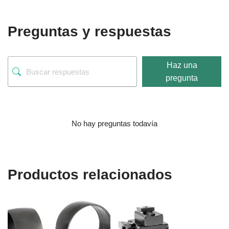
Preguntas y respuestas
Haz una
pregunta
No hay preguntas todavía
Productos relacionados