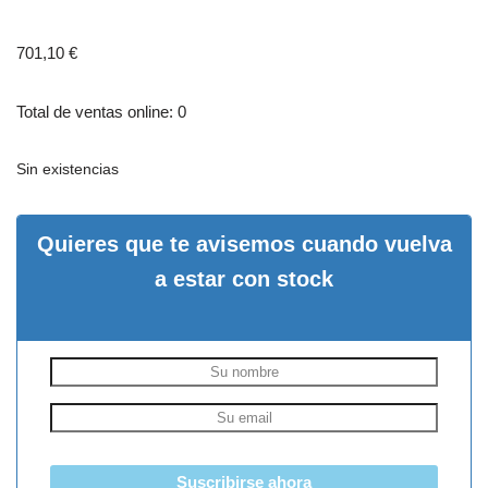
701,10
€
Total de ventas online: 0
Sin existencias
Quieres que te avisemos cuando vuelva
a estar con stock
Suscribirse ahora