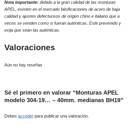
Nota importante:
debido a la gran calidad de las monturas
APEL, existen en el mercado falsificaciones de acero de baja
calidad y ajustes defectuosos de origen chino e italiano que a
veces se venden como si fueran auténticas. Esté prevenido y
exija que sean las auténticas.
Valoraciones
Aún no hay reseñas
Sé el primero en valorar “Monturas APEL
modelo 304-19… – 40mm. medianas BH19”
Debes
acceder
para publicar una valoración.