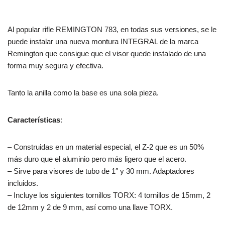
Al popular rifle REMINGTON 783, en todas sus versiones, se le
puede instalar una nueva montura INTEGRAL de la marca
Remington que consigue que el visor quede instalado de una
forma muy segura y efectiva.
Tanto la anilla como la base es una sola pieza.
Características
:
– Construidas en un material especial, el Z-2 que es un 50%
más duro que el aluminio pero más ligero que el acero.
– Sirve para visores de tubo de 1″ y 30 mm. Adaptadores
incluidos.
– Incluye los siguientes tornillos TORX: 4 tornillos de 15mm, 2
de 12mm y 2 de 9 mm, así como una llave TORX.