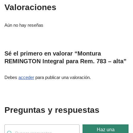
Valoraciones
Aún no hay reseñas
Sé el primero en valorar “Montura
REMINGTON Integral para Rem. 783 – alta”
Debes
acceder
para publicar una valoración.
Preguntas y respuestas
Haz una