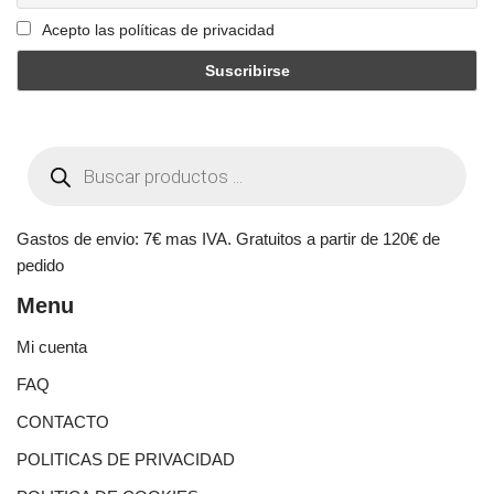
Acepto las políticas de privacidad
Gastos de envio: 7€ mas IVA. Gratuitos a partir de 120€ de
pedido
Menu
Mi cuenta
FAQ
CONTACTO
POLITICAS DE PRIVACIDAD