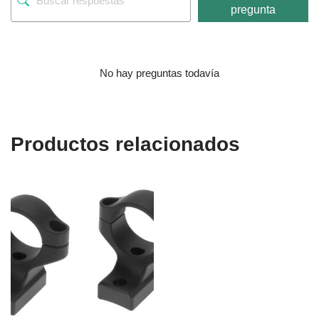
pregunta
No hay preguntas todavía
Productos relacionados