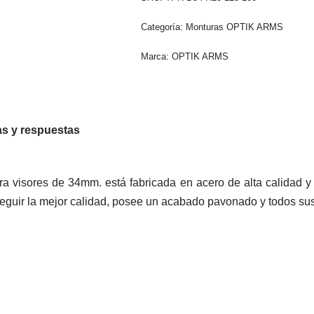
Categoría:
Monturas OPTIK ARMS
Marca:
OPTIK ARMS
s y respuestas
a visores de 34mm. está fabricada en acero de alta calidad y
nseguir la mejor calidad, posee un acabado pavonado y todos s