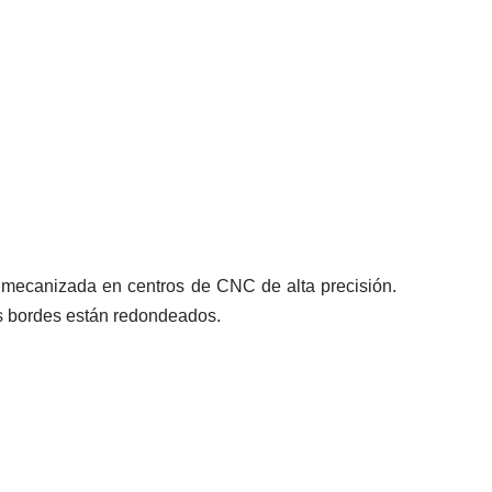
 mecanizada en centros de CNC de alta precisión.
us bordes están redondeados.