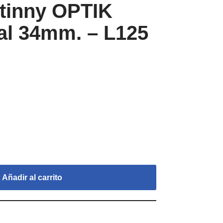
tinny OPTIK
al 34mm. – L125
Añadir al carrito