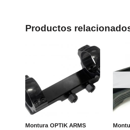
Productos relacionado
Montura OPTIK ARMS
Montu