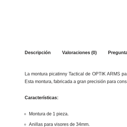
Descripción
Valoraciones (0)
Pregunta
La montura picatinny Tactical de OPTIK ARMS par
Esta montura, fabricada a gran precisión para co
Características:
Montura de 1 pieza.
Anillas para visores de 34mm.