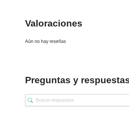
Valoraciones
Aún no hay reseñas
Preguntas y respuesta