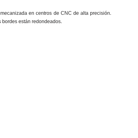
 mecanizada en centros de CNC de alta precisión.
us bordes están redondeados.