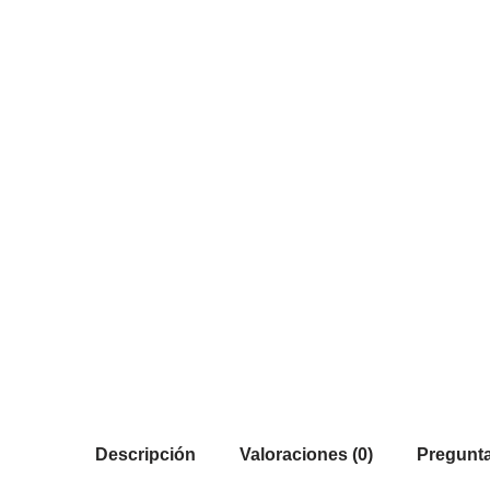
Descripción
Valoraciones (0)
Pregunta