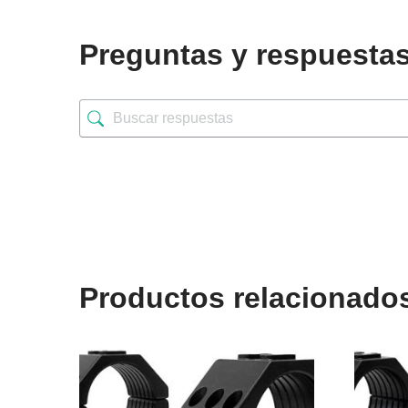
Preguntas y respuesta
Productos relacionado