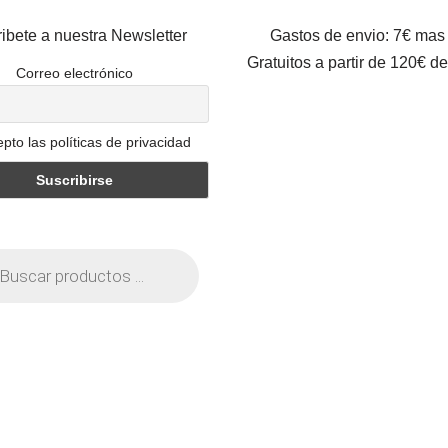
ibete a nuestra Newsletter
Gastos de envio: 7€ mas
Gratuitos a partir de 120€ d
Correo electrónico
pto las políticas de privacidad