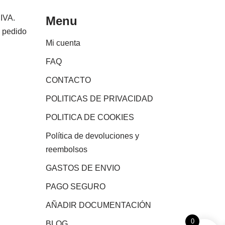
 IVA.
Menu
e pedido
Mi cuenta
FAQ
CONTACTO
POLITICAS DE PRIVACIDAD
POLITICA DE COOKIES
Política de devoluciones y
reembolsos
GASTOS DE ENVIO
PAGO SEGURO
AÑADIR DOCUMENTACIÓN
0
BLOG