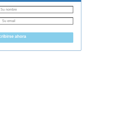
ribirse ahora