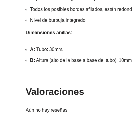
Todos los posibles bordes afilados, están redon
Nivel de burbuja integrado.
Dimensiones anillas:
A:
Tubo: 30mm.
B:
Altura (alto de la base a base del tubo): 10mm
Valoraciones
Aún no hay reseñas