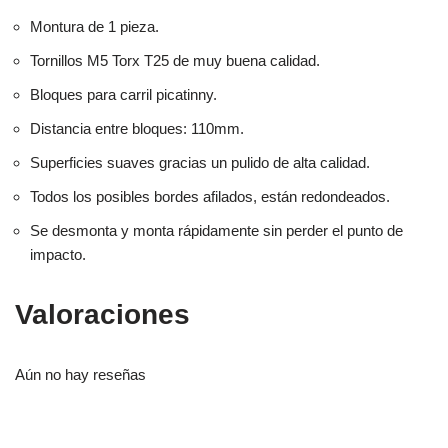
Montura de 1 pieza.
Tornillos M5 Torx T25 de muy buena calidad.
Bloques para carril picatinny.
Distancia entre bloques: 110mm.
Superficies suaves gracias un pulido de alta calidad.
Todos los posibles bordes afilados, están redondeados.
Se desmonta y monta rápidamente sin perder el punto de
impacto.
Valoraciones
Aún no hay reseñas