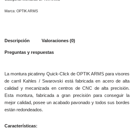
Marca:
OPTIK ARMS
Descripción
Valoraciones (0)
Preguntas y respuestas
La montura picatinny Quick-Click de OPTIK ARMS para visores
de carril Kahles / Swarovski está fabricada en acero de alta
calidad y mecanizada en centros de CNC de alta precisión.
Esta montura, fabricada a gran precisión para conseguir la
mejor calidad, posee un acabado pavonado y todos sus bordes
están redondeados.
Características: