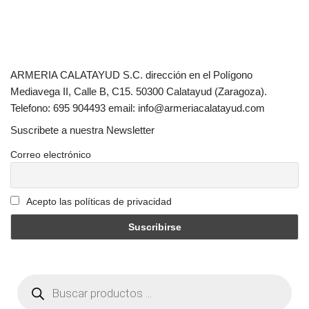
ARMERIA CALATAYUD S.C. dirección en el Polígono
Mediavega II, Calle B, C15. 50300 Calatayud (Zaragoza).
Telefono: 695 904493 email: info@armeriacalatayud.com
Suscribete a nuestra Newsletter
Correo electrónico
Acepto las políticas de privacidad