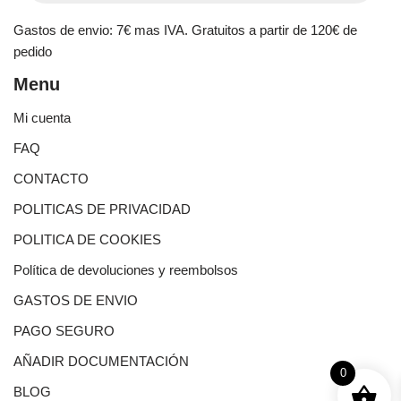
Gastos de envio: 7€ mas IVA. Gratuitos a partir de 120€ de
pedido
Menu
Mi cuenta
FAQ
CONTACTO
POLITICAS DE PRIVACIDAD
POLITICA DE COOKIES
Política de devoluciones y reembolsos
GASTOS DE ENVIO
PAGO SEGURO
AÑADIR DOCUMENTACIÓN
0
BLOG