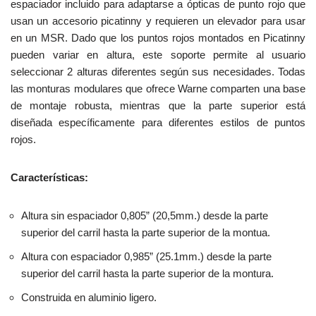
espaciador incluido para adaptarse a ópticas de punto rojo que
usan un accesorio picatinny y requieren un elevador para usar
en un MSR. Dado que los puntos rojos montados en Picatinny
pueden variar en altura, este soporte permite al usuario
seleccionar 2 alturas diferentes según sus necesidades. Todas
las monturas modulares que ofrece Warne comparten una base
de montaje robusta, mientras que la parte superior está
diseñada específicamente para diferentes estilos de puntos
rojos.
Características:
Altura sin espaciador 0,805” (20,5mm.) desde la parte
superior del carril hasta la parte superior de la montua.
Altura con espaciador 0,985” (25.1mm.) desde la parte
superior del carril hasta la parte superior de la montura.
Construida en aluminio ligero.