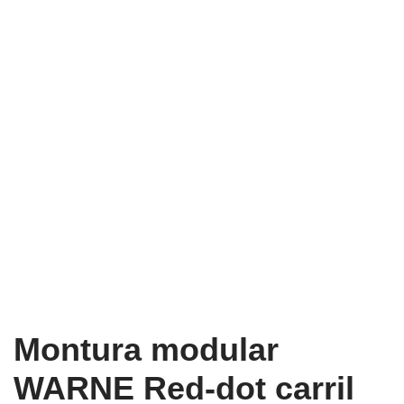
Montura modular
WARNE Red-dot carril