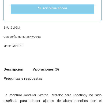
Suscribirse ahora
SKU:
6102M
Categoría:
Monturas WARNE
Marca:
WARNE
Descripción
Valoraciones (0)
Preguntas y respuestas
La montura modular Warne Red-dot para Picatinny ha sido
diseñada para ofrecer ajustes de altura sencillos con el