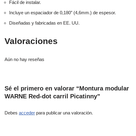
Fácil de instalar.
Incluye un espaciador de 0,180” (4,6mm.) de espesor.
Diseñadas y fabricadas en EE. UU.
Valoraciones
Aún no hay reseñas
Sé el primero en valorar “Montura modular
WARNE Red-dot carril Picatinny”
Debes
acceder
para publicar una valoración.