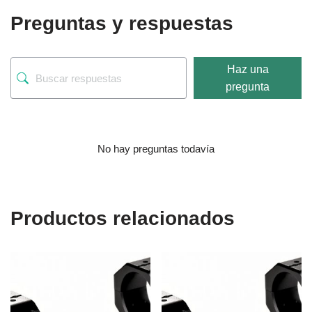
Preguntas y respuestas
Haz una
pregunta
No hay preguntas todavía
Productos relacionados