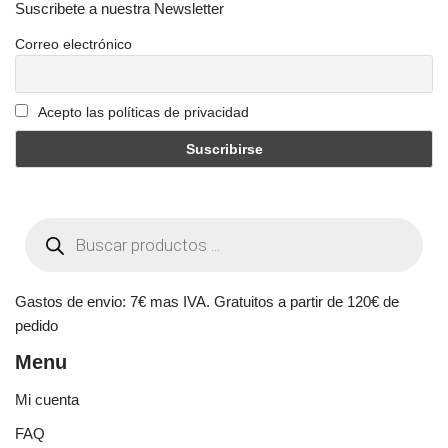
Suscribete a nuestra Newsletter
Correo electrónico
Acepto las políticas de privacidad
Gastos de envio: 7€ mas IVA. Gratuitos a partir de 120€ de
pedido
Menu
Mi cuenta
FAQ