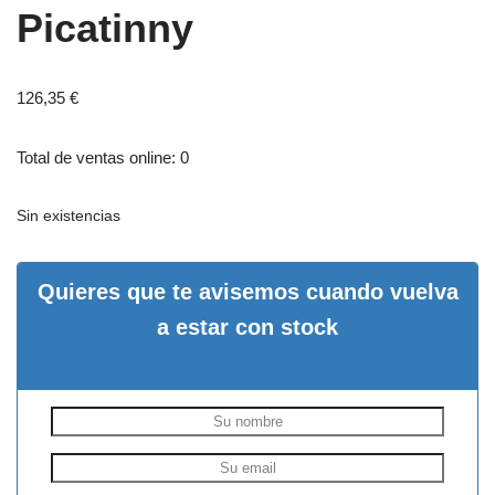
Picatinny
126,35
€
Total de ventas online: 0
Sin existencias
Quieres que te avisemos cuando vuelva
a estar con stock