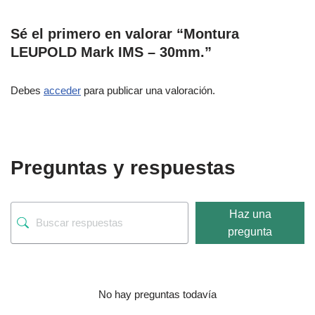
Sé el primero en valorar “Montura
LEUPOLD Mark IMS – 30mm.”
Debes
acceder
para publicar una valoración.
Preguntas y respuestas
Haz una
pregunta
No hay preguntas todavía