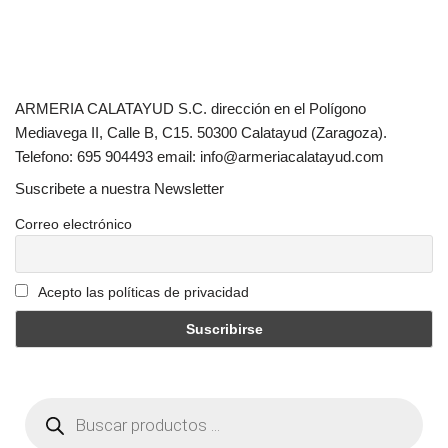
ARMERIA CALATAYUD S.C. dirección en el Polígono
Mediavega II, Calle B, C15. 50300 Calatayud (Zaragoza).
Telefono: 695 904493 email: info@armeriacalatayud.com
Suscribete a nuestra Newsletter
Correo electrónico
Acepto las políticas de privacidad