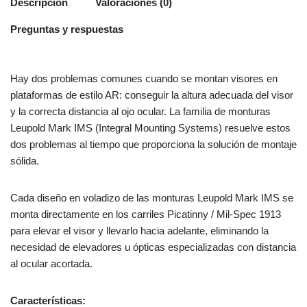
Descripción
Valoraciones (0)
Preguntas y respuestas
Hay dos problemas comunes cuando se montan visores en
plataformas de estilo AR: conseguir la altura adecuada del visor
y la correcta distancia al ojo ocular. La familia de monturas
Leupold Mark IMS (Integral Mounting Systems) resuelve estos
dos problemas al tiempo que proporciona la solución de montaje
sólida.
Cada diseño en voladizo de las monturas Leupold Mark IMS se
monta directamente en los carriles Picatinny / Mil-Spec 1913
para elevar el visor y llevarlo hacia adelante, eliminando la
necesidad de elevadores u ópticas especializadas con distancia
al ocular acortada.
Características: