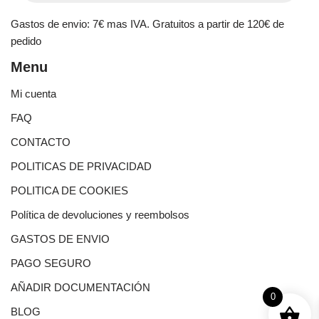
Gastos de envio: 7€ mas IVA. Gratuitos a partir de 120€ de
pedido
Menu
Mi cuenta
FAQ
CONTACTO
POLITICAS DE PRIVACIDAD
POLITICA DE COOKIES
Política de devoluciones y reembolsos
GASTOS DE ENVIO
PAGO SEGURO
AÑADIR DOCUMENTACIÓN
0
BLOG