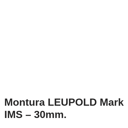
Montura LEUPOLD Mark
IMS – 30mm.