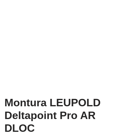
Montura LEUPOLD
Deltapoint Pro AR
DLOC