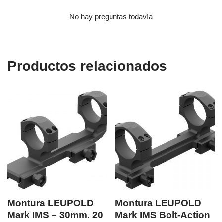
No hay preguntas todavía
Productos relacionados
Montura LEUPOLD
Montura LEUPOLD
Mark IMS – 30mm. 20
Mark IMS Bolt-Action