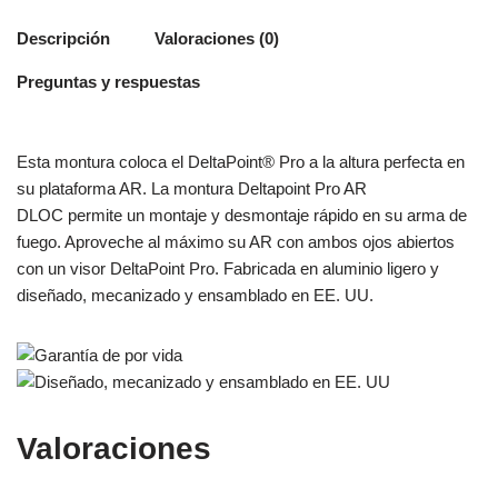
Descripción
Valoraciones (0)
Preguntas y respuestas
Esta montura coloca el DeltaPoint® Pro a la altura perfecta en
su plataforma AR. La montura Deltapoint Pro AR
DLOC permite un montaje y desmontaje rápido en su arma de
fuego. Aproveche al máximo su AR con ambos ojos abiertos
con un visor DeltaPoint Pro. Fabricada en aluminio ligero y
diseñado, mecanizado y ensamblado en EE. UU.
Valoraciones