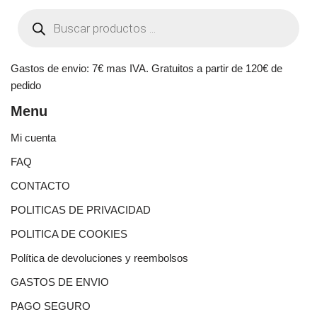
Gastos de envio: 7€ mas IVA. Gratuitos a partir de 120€ de
pedido
Menu
Mi cuenta
FAQ
CONTACTO
POLITICAS DE PRIVACIDAD
POLITICA DE COOKIES
Política de devoluciones y reembolsos
GASTOS DE ENVIO
PAGO SEGURO