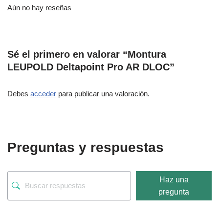
Aún no hay reseñas
Sé el primero en valorar “Montura
LEUPOLD Deltapoint Pro AR DLOC”
Debes
acceder
para publicar una valoración.
Preguntas y respuestas
Haz una
pregunta