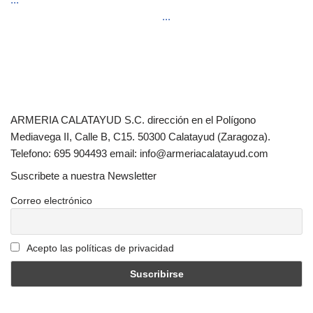
...
ARMERIA CALATAYUD S.C. dirección en el Polígono
Mediavega II, Calle B, C15. 50300 Calatayud (Zaragoza).
Telefono: 695 904493 email: info@armeriacalatayud.com
Suscribete a nuestra Newsletter
Correo electrónico
Acepto las políticas de privacidad