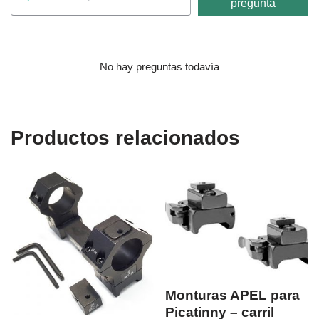
pregunta
No hay preguntas todavía
Productos relacionados
Monturas APEL para
Picatinny – carril