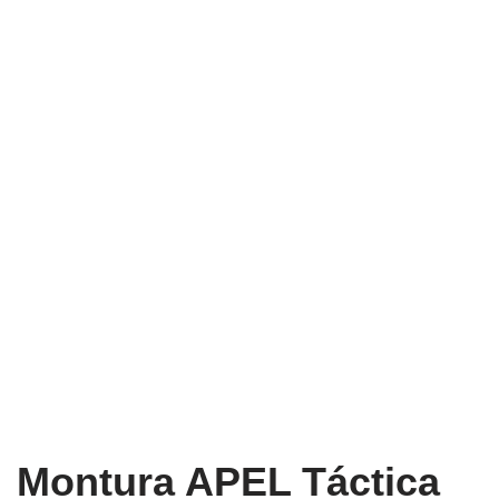
Montura APEL Táctica