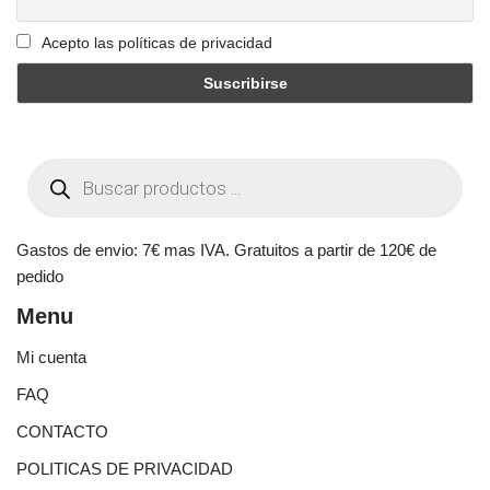
Acepto las políticas de privacidad
Gastos de envio: 7€ mas IVA. Gratuitos a partir de 120€ de
pedido
Menu
Mi cuenta
FAQ
CONTACTO
POLITICAS DE PRIVACIDAD