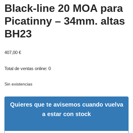
Black-line 20 MOA para
Picatinny – 34mm. altas
BH23
407,00
€
Total de ventas online: 0
Sin existencias
Quieres que te avisemos cuando vuelva
a estar con stock