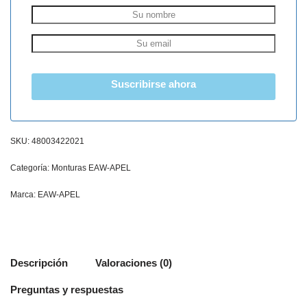
Suscribirse ahora
SKU:
48003422021
Categoría:
Monturas EAW-APEL
Marca:
EAW-APEL
Descripción
Valoraciones (0)
Preguntas y respuestas