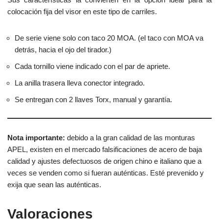
colocación fija del visor en este tipo de carriles.
De serie viene solo con taco 20 MOA. (el taco con MOA va
detrás, hacia el ojo del tirador.)
Cada tornillo viene indicado con el par de apriete.
La anilla trasera lleva conector integrado.
Se entregan con 2 llaves Torx, manual y garantía.
Nota importante:
debido a la gran calidad de las monturas
APEL, existen en el mercado falsificaciones de acero de baja
calidad y ajustes defectuosos de origen chino e italiano que a
veces se venden como si fueran auténticas. Esté prevenido y
exija que sean las auténticas.
Valoraciones