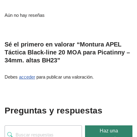
Aún no hay reseñas
Sé el primero en valorar “Montura APEL
Táctica Black-line 20 MOA para Picatinny –
34mm. altas BH23”
Debes
acceder
para publicar una valoración.
Preguntas y respuestas
Haz una