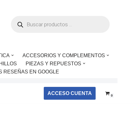
TICA
ACCESORIOS Y COMPLEMENTOS
HILLOS
PIEZAS Y REPUESTOS
S RESEÑAS EN GOOGLE
ACCESO CUENTA
0