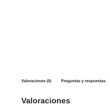
Valoraciones (0)
Preguntas y respuestas
Valoraciones