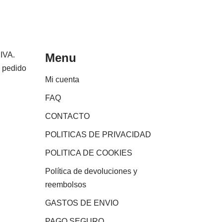
 IVA.
Menu
e pedido
Mi cuenta
FAQ
CONTACTO
POLITICAS DE PRIVACIDAD
POLITICA DE COOKIES
Política de devoluciones y
reembolsos
GASTOS DE ENVIO
PAGO SEGURO