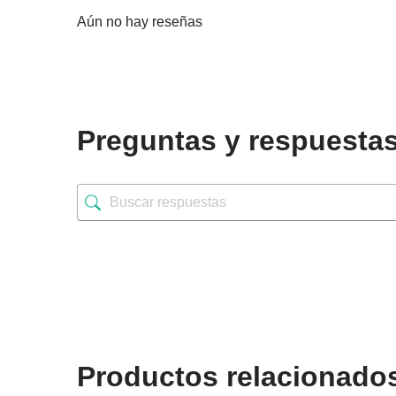
Aún no hay reseñas
Preguntas y respuesta
Productos relacionado