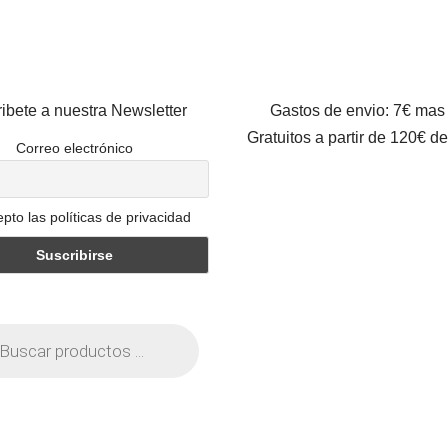
ibete a nuestra Newsletter
Gastos de envio: 7€ mas
Gratuitos a partir de 120€ d
Correo electrónico
pto las políticas de privacidad