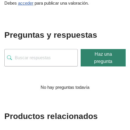
Debes
acceder
para publicar una valoración.
Preguntas y respuestas
Haz una
pregunta
No hay preguntas todavía
Productos relacionados