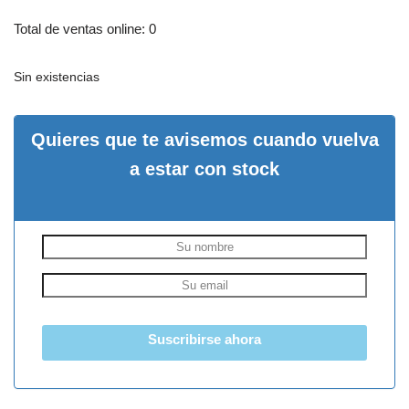
Total de ventas online: 0
Sin existencias
Quieres que te avisemos cuando vuelva
a estar con stock
Suscribirse ahora