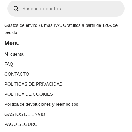
Gastos de envio: 7€ mas IVA. Gratuitos a partir de 120€ de
pedido
Menu
Mi cuenta
FAQ
CONTACTO
POLITICAS DE PRIVACIDAD
POLITICA DE COOKIES
Política de devoluciones y reembolsos
GASTOS DE ENVIO
PAGO SEGURO