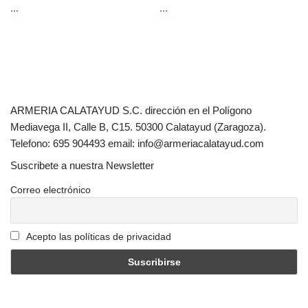
...
...
ARMERIA CALATAYUD S.C. dirección en el Polígono
Mediavega II, Calle B, C15. 50300 Calatayud (Zaragoza).
Telefono: 695 904493 email: info@armeriacalatayud.com
Suscribete a nuestra Newsletter
Correo electrónico
Acepto las políticas de privacidad