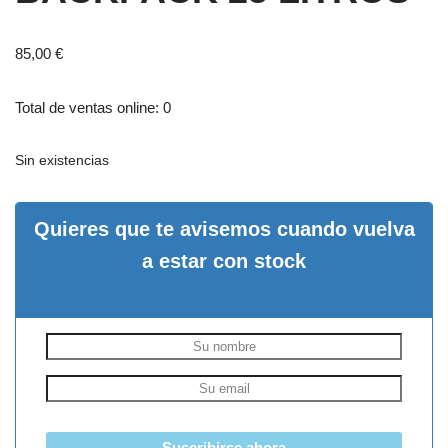
85,00
€
Total de ventas online: 0
Sin existencias
Quieres que te avisemos cuando vuelva
a estar con stock
Suscribirse ahora