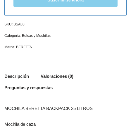
SKU:
BSA80
Categoría:
Bolsas y Mochilas
Marca:
BERETTA
Descripción
Valoraciones (0)
Preguntas y respuestas
MOCHILA BERETTA BACKPACK 25 LITROS
Mochila de caza