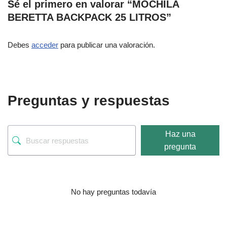
Sé el primero en valorar “MOCHILA
BERETTA BACKPACK 25 LITROS”
Debes
acceder
para publicar una valoración.
Preguntas y respuestas
Haz una
pregunta
No hay preguntas todavía