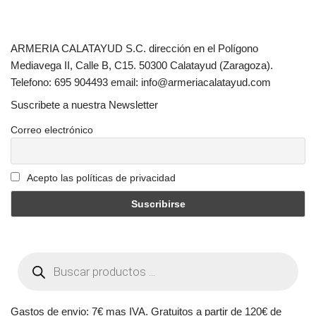
ARMERIA CALATAYUD S.C. dirección en el Polígono
Mediavega II, Calle B, C15. 50300 Calatayud (Zaragoza).
Telefono: 695 904493 email: info@armeriacalatayud.com
Suscribete a nuestra Newsletter
Correo electrónico
Acepto las políticas de privacidad
Gastos de envio: 7€ mas IVA. Gratuitos a partir de 120€ de