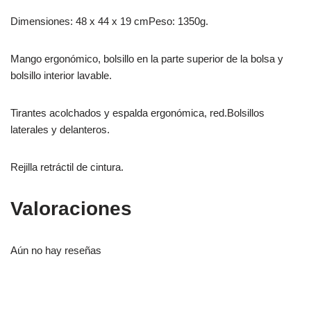
Dimensiones: 48 x 44 x 19 cmPeso: 1350g.
Mango ergonómico, bolsillo en la parte superior de la bolsa y
bolsillo interior lavable.
Tirantes acolchados y espalda ergonómica, red.Bolsillos
laterales y delanteros.
Rejilla retráctil de cintura.
Valoraciones
Aún no hay reseñas