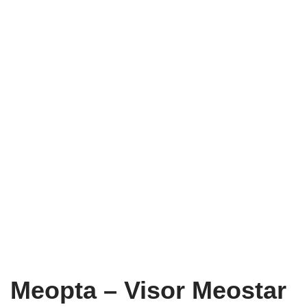
Meopta – Visor Meostar