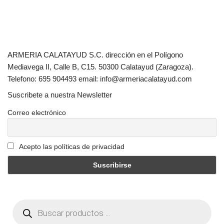
ARMERIA CALATAYUD S.C. dirección en el Polígono
Mediavega II, Calle B, C15. 50300 Calatayud (Zaragoza).
Telefono: 695 904493 email: info@armeriacalatayud.com
Suscribete a nuestra Newsletter
Correo electrónico
Acepto las políticas de privacidad