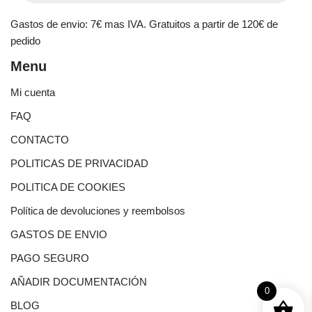
Gastos de envio: 7€ mas IVA. Gratuitos a partir de 120€ de
pedido
Menu
Mi cuenta
FAQ
CONTACTO
POLITICAS DE PRIVACIDAD
POLITICA DE COOKIES
Política de devoluciones y reembolsos
GASTOS DE ENVIO
PAGO SEGURO
AÑADIR DOCUMENTACIÓN
0
BLOG