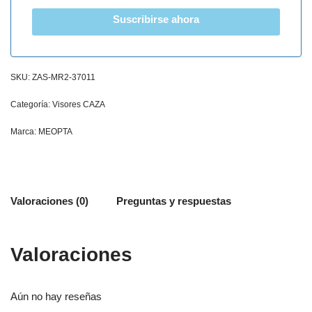
Suscribirse ahora
SKU:
ZAS-MR2-37011
Categoría:
Visores CAZA
Marca:
MEOPTA
Valoraciones (0)
Preguntas y respuestas
Valoraciones
Aún no hay reseñas