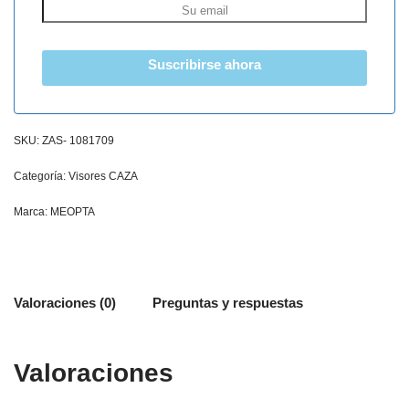
Suscribirse ahora
SKU:
ZAS- 1081709
Categoría:
Visores CAZA
Marca:
MEOPTA
Valoraciones (0)
Preguntas y respuestas
Valoraciones