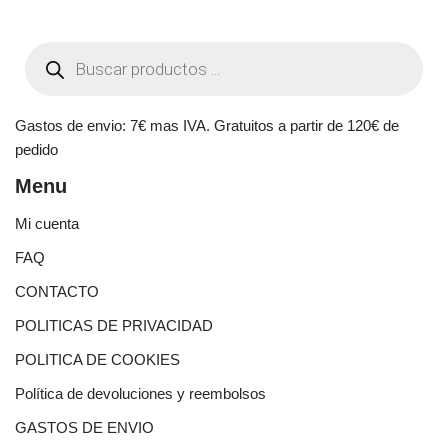
Gastos de envio: 7€ mas IVA. Gratuitos a partir de 120€ de
pedido
Menu
Mi cuenta
FAQ
CONTACTO
POLITICAS DE PRIVACIDAD
POLITICA DE COOKIES
Política de devoluciones y reembolsos
GASTOS DE ENVIO