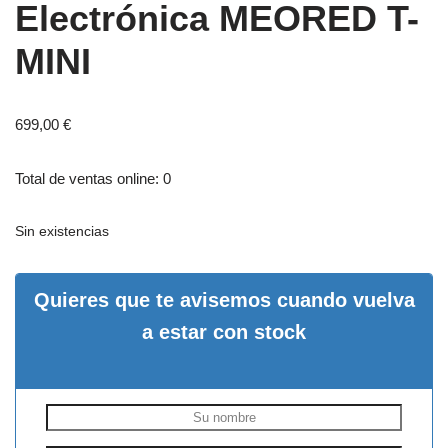
Electrónica MEORED T-
MINI
699,00
€
Total de ventas online: 0
Sin existencias
Quieres que te avisemos cuando vuelva
a estar con stock