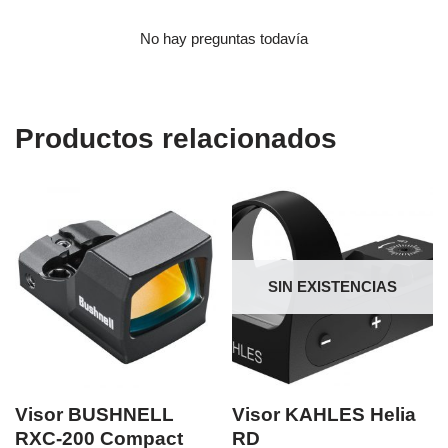
No hay preguntas todavía
Productos relacionados
SIN EXISTENCIAS
Visor BUSHNELL
Visor KAHLES Helia
RXC-200 Compact
RD