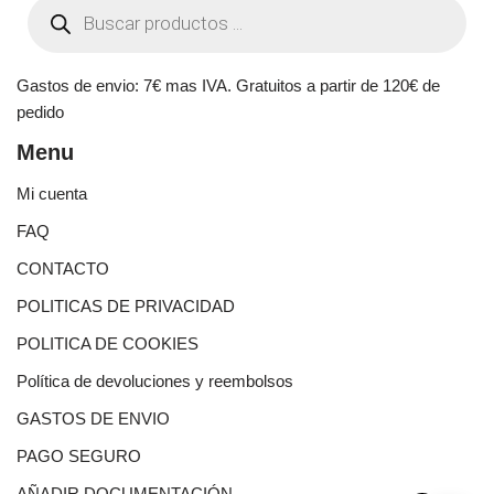
Gastos de envio: 7€ mas IVA. Gratuitos a partir de 120€ de
pedido
Menu
Mi cuenta
FAQ
CONTACTO
POLITICAS DE PRIVACIDAD
POLITICA DE COOKIES
Política de devoluciones y reembolsos
GASTOS DE ENVIO
PAGO SEGURO
AÑADIR DOCUMENTACIÓN