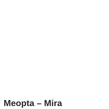
Meopta – Mira