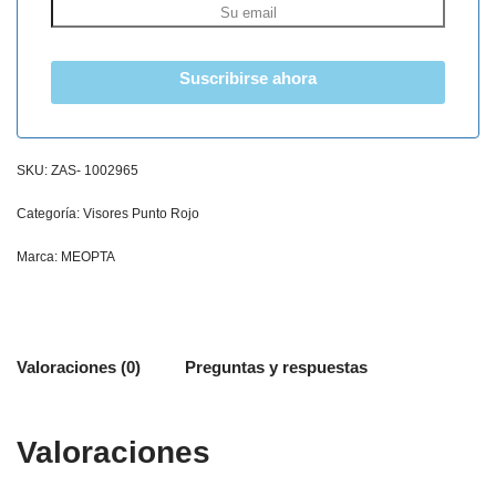
Suscribirse ahora
SKU:
ZAS- 1002965
Categoría:
Visores Punto Rojo
Marca:
MEOPTA
Valoraciones (0)
Preguntas y respuestas
Valoraciones