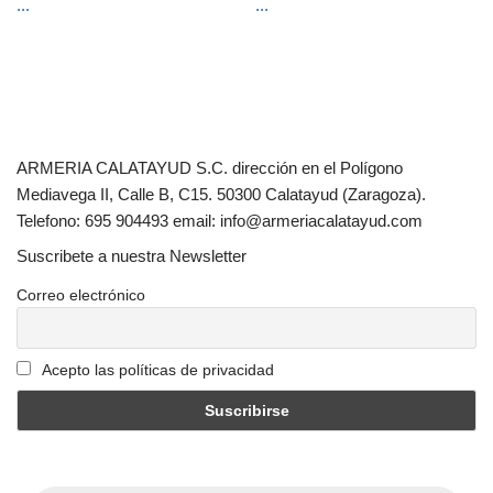
...
...
ARMERIA CALATAYUD S.C. dirección en el Polígono
Mediavega II, Calle B, C15. 50300 Calatayud (Zaragoza).
Telefono: 695 904493 email: info@armeriacalatayud.com
Suscribete a nuestra Newsletter
Correo electrónico
Acepto las políticas de privacidad