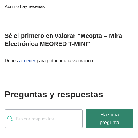
Aún no hay reseñas
Sé el primero en valorar “Meopta – Mira
Electrónica MEORED T-MINI”
Debes
acceder
para publicar una valoración.
Preguntas y respuestas
Haz una
pregunta