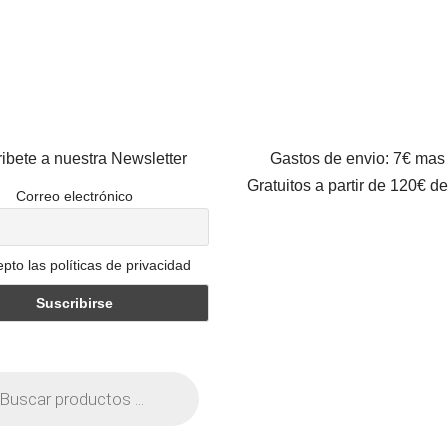
ibete a nuestra Newsletter
Gastos de envio: 7€ mas
Gratuitos a partir de 120€ d
Correo electrónico
pto las políticas de privacidad