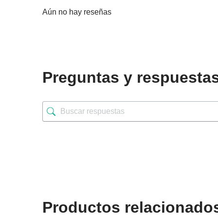
Aún no hay reseñas
Preguntas y respuesta
Productos relacionado