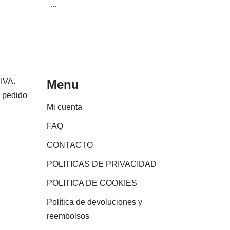
...
 IVA.
Menu
e pedido
Mi cuenta
FAQ
CONTACTO
POLITICAS DE PRIVACIDAD
POLITICA DE COOKIES
Política de devoluciones y
reembolsos