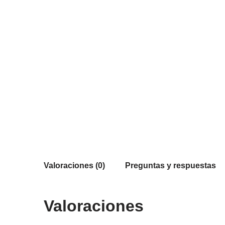
Valoraciones (0)
Preguntas y respuestas
Valoraciones