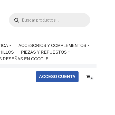
TICA
ACCESORIOS Y COMPLEMENTOS
HILLOS
PIEZAS Y REPUESTOS
S RESEÑAS EN GOOGLE
ACCESO CUENTA
0