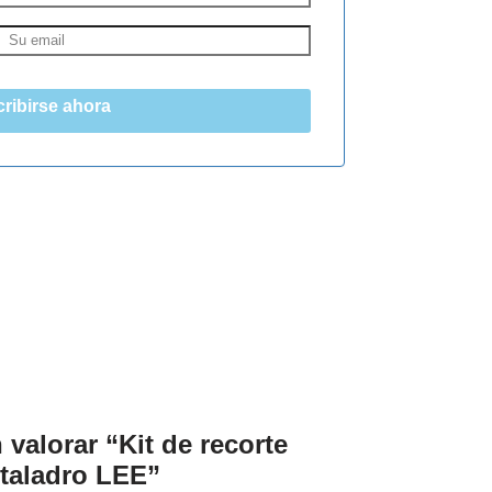
ribirse ahora
 valorar “Kit de recorte
 taladro LEE”