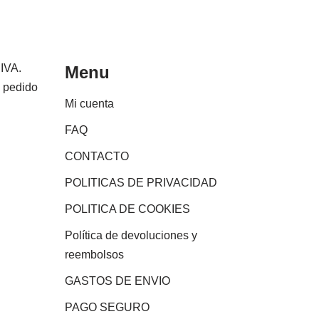
 IVA.
Menu
e pedido
Mi cuenta
FAQ
CONTACTO
POLITICAS DE PRIVACIDAD
POLITICA DE COOKIES
Política de devoluciones y
reembolsos
GASTOS DE ENVIO
PAGO SEGURO