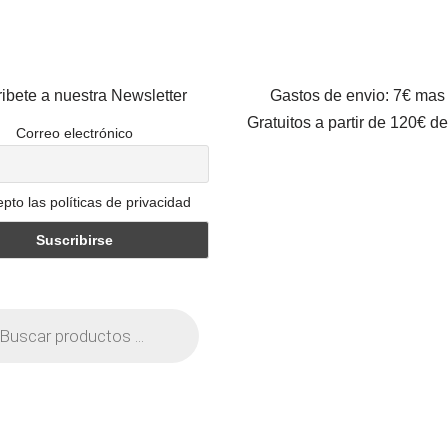
ibete a nuestra Newsletter
Gastos de envio: 7€ mas
Gratuitos a partir de 120€ d
Correo electrónico
pto las políticas de privacidad