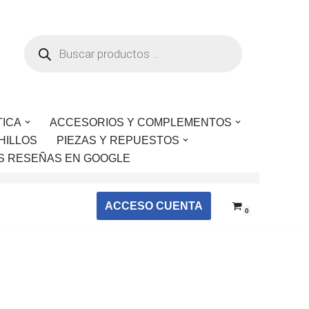
TICA
ACCESORIOS Y COMPLEMENTOS
HILLOS
PIEZAS Y REPUESTOS
S RESEÑAS EN GOOGLE
ACCESO CUENTA
0