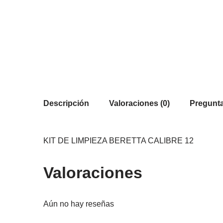
Descripción
Valoraciones (0)
Pregunta
KIT DE LIMPIEZA BERETTA CALIBRE 12
Valoraciones
Aún no hay reseñas