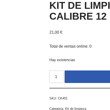
KIT DE LIM
CALIBRE 12
21,00
€
Total de ventas online: 0
Hay existencias
SKU:
CK401
Categoría:
Kit de limpieza