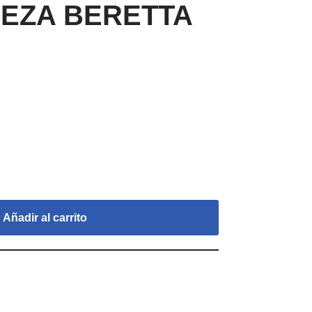
PIEZA BERETTA
Añadir al carrito