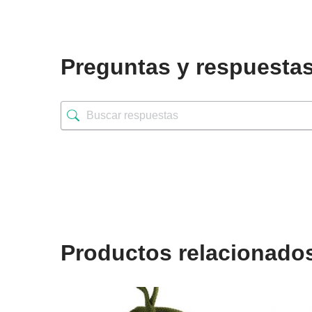
Preguntas y respuesta
Productos relacionado