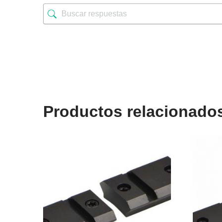
Productos relacionado