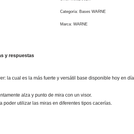
Categoría:
Bases WARNE
Marca:
WARNE
s y respuestas
 la cual es la más fuerte y versátil base disponible hoy en día
untamente alza y punto de mira con un visor.
oder utilizar las miras en diferentes tipos cacerías.