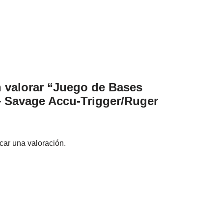
n valorar “Juego de Bases
 Savage Accu-Trigger/Ruger
car una valoración.